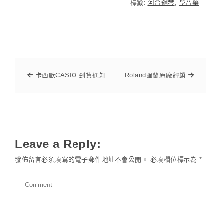
標籤:
河合鋼琴
,
學音樂
卡西歐CASIO 到貨通知
Roland羅蘭原廠經銷
Leave a Reply:
發佈留言必須填寫的電子郵件地址不會公開。
必填欄位標示為
*