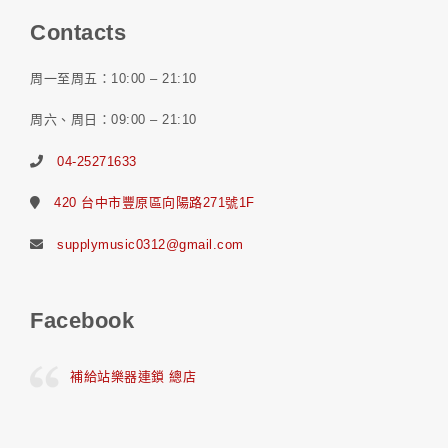
Contacts
周一至周五：10:00 – 21:10
周六、周日：09:00 – 21:10
04-25271633
420 台中市豐原區向陽路271號1F
supplymusic0312@gmail.com
Facebook
補給站樂器連鎖 總店