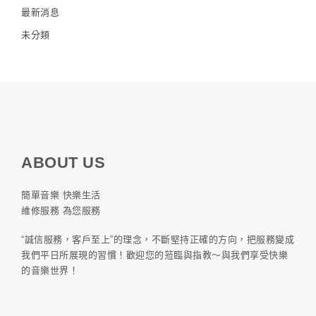
最新消息
未分類
ABOUT US
簡單音樂 快樂生活
維修服務 為您服務
“誠信服務，客戶至上”的理念，不斷堅持正確的方向，把服務變成
我們平日所展現的習慣！歡迎您的蒞臨與指教～與我們享受快樂
的音樂世界！