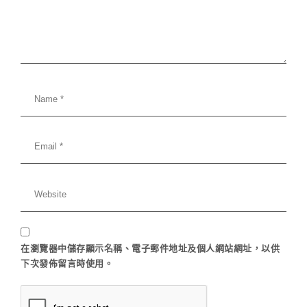
在
瀏覽器
中儲存顯示名稱、電子郵件地址及個人網站網址，以供
下次發佈留言時使用。