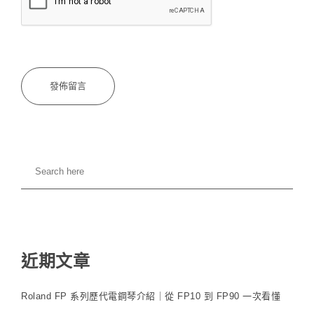
近期文章
Roland FP 系列歷代電鋼琴介紹｜從 FP10 到 FP90 一次看懂