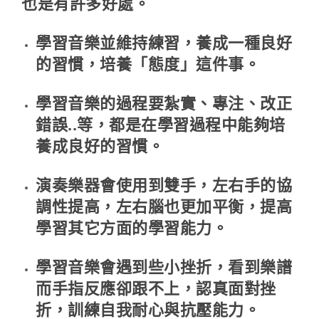
也是有許多好處。
學習音樂並維持練習，養成一種良好
的習慣，培養「態度」這件事。
學習音樂的過程要紮實、專注、改正
錯誤..等，都是在學習過程中能夠培
養成良好的習慣。
演奏樂器會使用到雙手，左右手的協
調性提高，左右腦也更加平衡，提高
學習其它方面的學習能力。
學習音樂會遇到些小挫折，看到樂譜
而手指反應卻跟不上，認真面對挫
折，訓練自我耐心與抗壓能力。