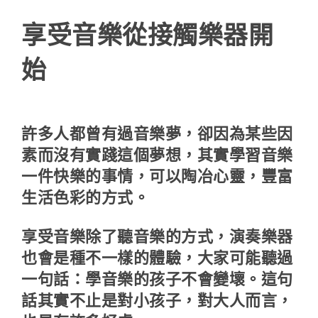
享受音樂從接觸樂器開
始
許多人都曾有過音樂夢，卻因為某些因
素而沒有實踐這個夢想，其實學習音樂
一件快樂的事情，可以陶冶心靈，豐富
生活色彩的方式。
享受音樂除了聽音樂的方式，演奏樂器
也會是種不一樣的體驗，大家可能聽過
一句話：學音樂的孩子不會變壞。這句
話其實不止是對小孩子，對大人而言，