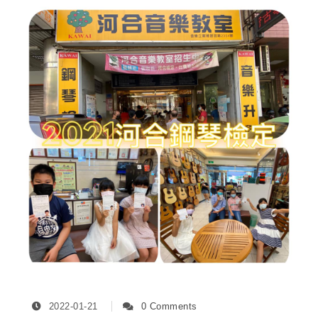
2022-01-21
0 Comments