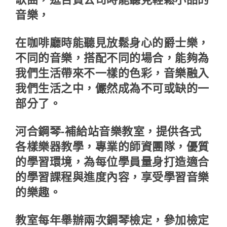
音樂，
在咖啡廳時能聽見放鬆身心的爵士樂，
不同的音樂，搭配不同的場合，能夠為
我們生活帶來不一樣的色彩，音樂融入
我們生活之中，儼然成為不可或缺的一
部分了。
河合鋼琴-補給站音樂教室，提供各式
各樣樂器教學，專業的師資團隊，優質
的學習環境，為每位學員量身打造適合
的學習課程與進度內容，享受學習音樂
的樂趣。
教室每年舉辦兩次鋼琴檢定，參加檢定