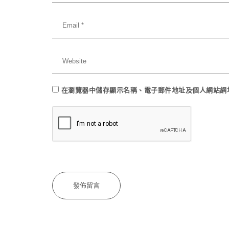
在
瀏覽器
中儲存顯示名稱、電子郵件地址及個人網站網