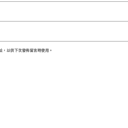
址，以供下次發佈留言時使用。