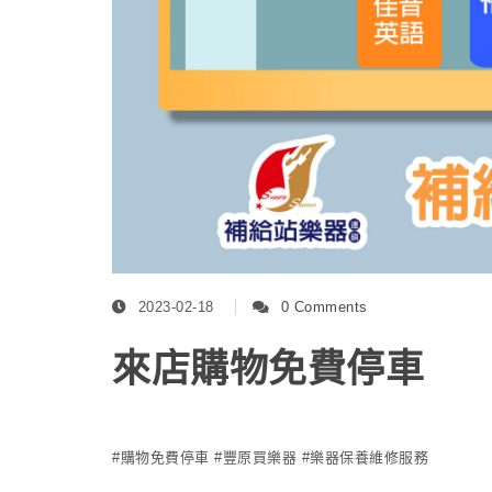
2023-02-18
0 Comments
來店購物免費停車
#購物免費停車 #豐原買樂器 #樂器保養維修服務