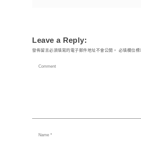
Leave a Reply:
發佈留言必須填寫的電子郵件地址不會公開。
必填欄位標