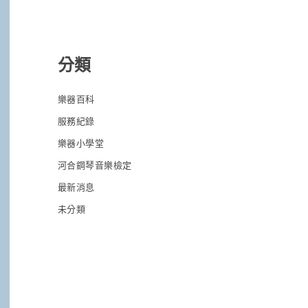
分類
樂器百科
服務紀錄
樂器小學堂
河合鋼琴音樂檢定
最新消息
未分類