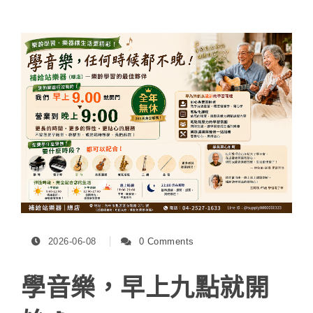
2026-06-08
0 Comments
學音樂，早上九點就開