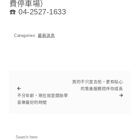
費停車場）
☎️ 04-2527-1633
Categories:
最新消息
買的不只是吉他，更有貼心
的售後服務陪伴你成長
不分年齡，現在就是開始學
音樂最好的時間