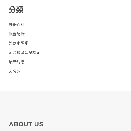
分類
樂器百科
服務紀錄
樂器小學堂
河合鋼琴音樂檢定
最新消息
未分類
ABOUT US