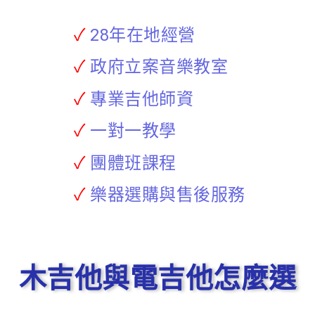
✓
28年在地經營
✓
政府立案音樂教室
✓
專業吉他師資
✓
一對一教學
✓
團體班課程
✓
樂器選購與售後服務
木吉他與電吉他怎麼選