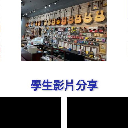
學生影片分享