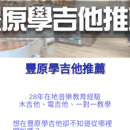
豐原學吉他推薦
28年在地音樂教育經驗
木吉他、電吉他、一對一教學
想在豐原學吉他卻不知道從哪裡