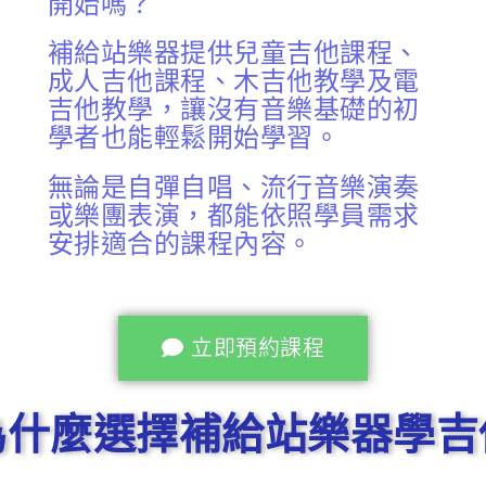
開始嗎？
補給站樂器提供兒童吉他課程、
成人吉他課程、木吉他教學及電
吉他教學，讓沒有音樂基礎的初
學者也能輕鬆開始學習。
無論是自彈自唱、流行音樂演奏
或樂團表演，都能依照學員需求
安排適合的課程內容。
立即預約課程
為什麼選擇補給站樂器學吉