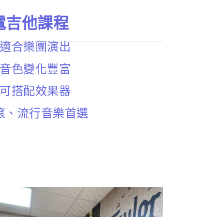
電吉他課程
適合樂團演出
音色變化豐富
可搭配效果器
滾、流行音樂首選