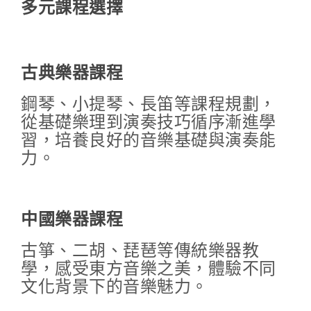
多元課程選擇
古典樂器課程
鋼琴、小提琴、長笛等課程規劃，
從基礎樂理到演奏技巧循序漸進學
習，培養良好的音樂基礎與演奏能
力。
中國樂器課程
古箏、二胡、琵琶等傳統樂器教
學，感受東方音樂之美，體驗不同
文化背景下的音樂魅力。