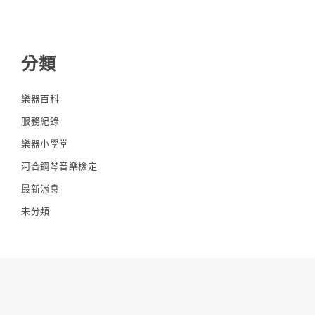
分類
樂器百科
服務紀錄
樂器小學堂
河合鋼琴音樂檢定
最新消息
未分類