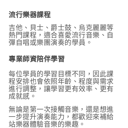
流行樂器課程
吉他、貝士、爵士鼓、烏克麗麗等
熱門課程，適合喜愛流行音樂、自
彈自唱或樂團演奏的學員。
專業師資陪伴學習
每位學員的學習目標不同，因此課
程安排也會依照年齡、程度與需求
進行調整，讓學習更有效率、更有
成就感。
無論是第一次接觸音樂，還是想進
一步提升演奏能力，都歡迎來補給
站樂器體驗音樂的樂趣。