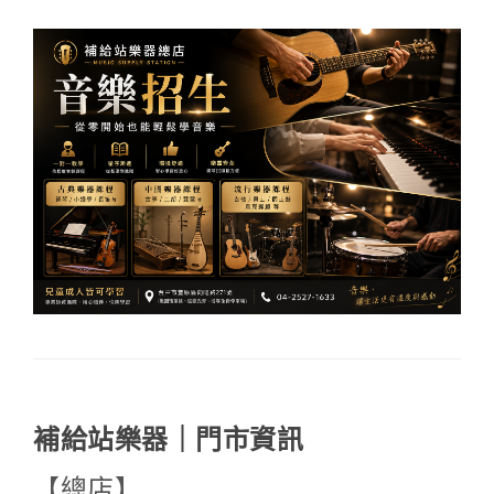
補給站樂器｜門市資訊
【總店】