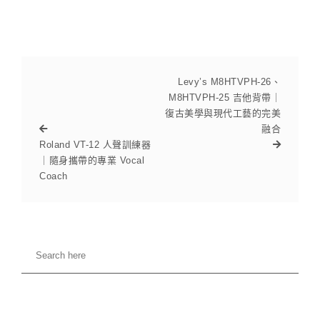
Levy’s M8HTVPH-26、
M8HTVPH-25 吉他背帶｜
復古美學與現代工藝的完美
融合
Roland VT-12 人聲訓練器
｜隨身攜帶的專業 Vocal
Coach