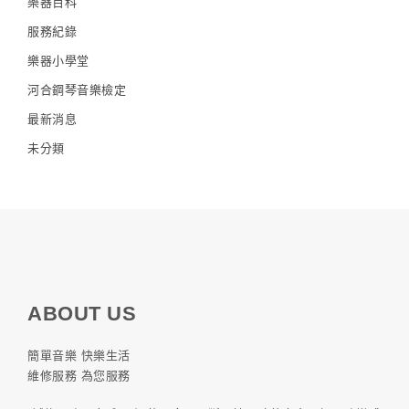
樂器百科
服務紀錄
樂器小學堂
河合鋼琴音樂檢定
最新消息
未分類
ABOUT US
簡單音樂 快樂生活
維修服務 為您服務