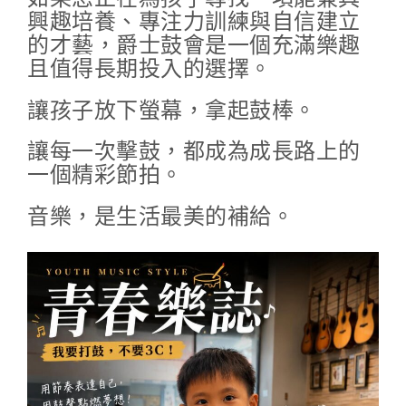
興趣培養、專注力訓練與自信建立
的才藝，爵士鼓會是一個充滿樂趣
且值得長期投入的選擇。
讓孩子放下螢幕，拿起鼓棒。
讓每一次擊鼓，都成為成長路上的
一個精彩節拍。
音樂，是生活最美的補給。