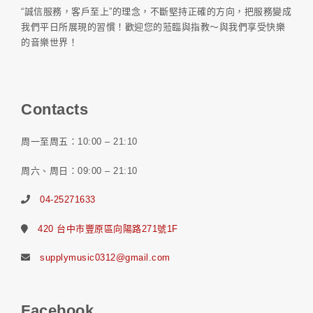
“誠信服務，客戶至上”的理念，不斷堅持正確的方向，把服務變成
我們平日所展現的習慣！歡迎您的蒞臨與指教～與我們享受快樂
的音樂世界！
Contacts
周一至周五：10:00 – 21:10
周六、周日：09:00 – 21:10
04-25271633
420 台中市豐原區向陽路271號1F
supplymusic0312@gmail.com
Facebook