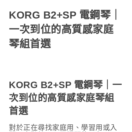
KORG B2+SP 電鋼琴｜
一次到位的高質感家庭
琴組首選
KORG B2+SP 電鋼琴｜一
次到位的高質感家庭琴組
首選
對於正在尋找家庭用、學習用或入