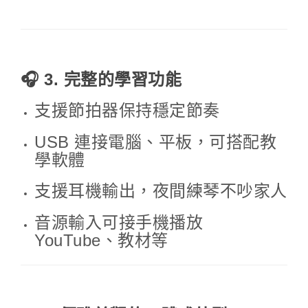
🎧 3. 完整的學習功能
支援節拍器保持穩定節奏
USB 連接電腦、平板，可搭配教
學軟體
支援耳機輸出，夜間練琴不吵家人
音源輸入可接手機播放
YouTube、教材等