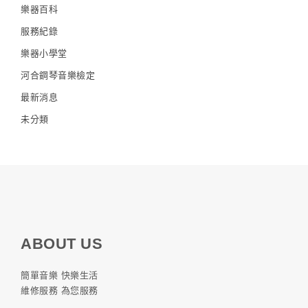
樂器百科
服務紀錄
樂器小學堂
河合鋼琴音樂檢定
最新消息
未分類
ABOUT US
簡單音樂 快樂生活
維修服務 為您服務