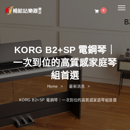
Togg
0
navig
KORG B2+SP 電鋼琴｜
一次到位的高質感家庭琴
組首選
Home
最新消息
KORG B2+SP 電鋼琴｜一次到位的高質感家庭琴組首選