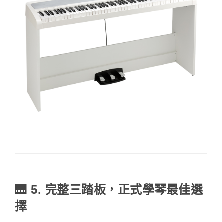
🎹 5. 完整三踏板，正式學琴最佳選
擇