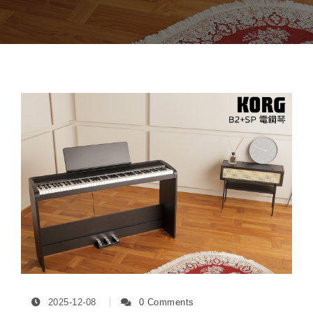
2025-12-08
0 Comments