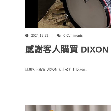
2024-12-23
0 Comments
感謝客人購買 DIXO
感謝客人購買 DIXON 爵士鼓組！ Dixon …