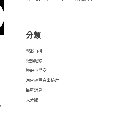
分類
樂器百科
服務紀錄
樂器小學堂
河合鋼琴音樂檢定
最新消息
未分類
RE