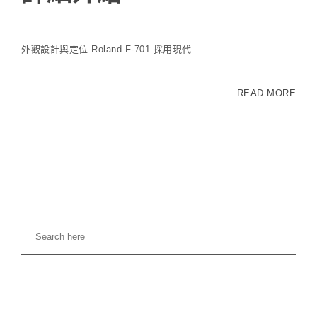
外觀設計與定位 Roland F-701 採用現代…
READ MORE