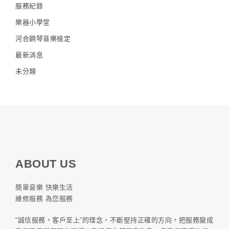
服務紀錄
樂器小學堂
河合鋼琴音樂檢定
最新消息
未分類
ABOUT US
簡單音樂 快樂生活
維修服務 為您服務
“誠信服務，客戶至上”的理念，不斷堅持正確的方向，把服務變成