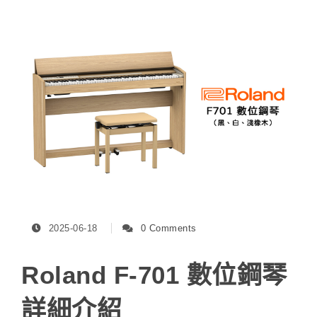
2025-06-18
0 Comments
Roland F-701 數位鋼琴
詳細介紹