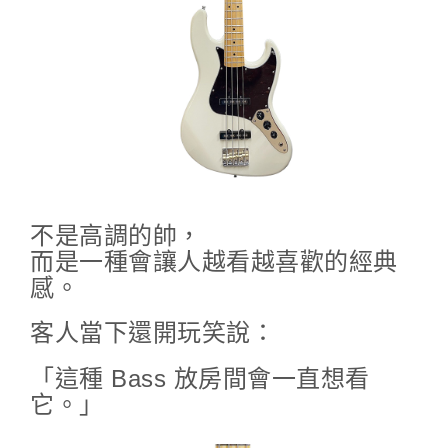
不是高調的帥，
而是一種會讓人越看越喜歡的經典
感。
客人當下還開玩笑說：
「這種 Bass 放房間會一直想看
它。」