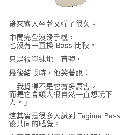
後來客人坐著又彈了很久。
中間完全沒滑手機，
也沒有一直換 Bass 比較。
只是很單純地一直彈。
最後結帳時，他笑著說：
「我覺得不是它有多厲害，
而是它會讓人很自然一直想玩下
去。」
這其實是很多人試到 Tagima Bass
後共同的感覺。