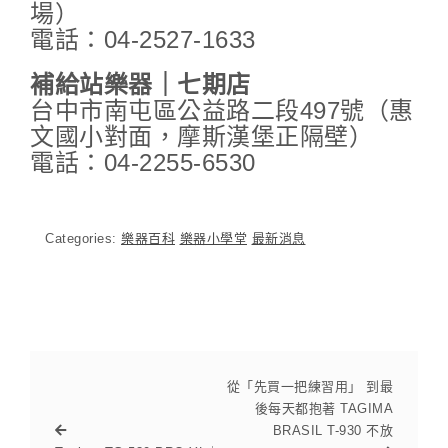
場）
電話：04-2527-1633
補給站樂器｜七期店
台中市南屯區公益路二段497號（惠
文國小對面，摩斯漢堡正隔壁）
電話：04-2255-6530
Categories:
樂器百科
樂器小學堂
最新消息
從「先買一把練習用」 到最
後每天都抱著 TAGIMA
BRASIL T-930 不放