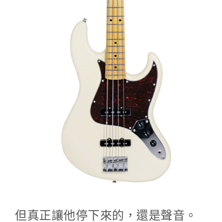
但真正讓他停下來的，還是聲音。