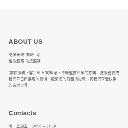
ABOUT US
簡單音樂 快樂生活
維修服務 為您服務
“誠信服務，客戶至上”的理念，不斷堅持正確的方向，把服務變成
我們平日所展現的習慣！歡迎您的蒞臨與指教～與我們享受快樂
的音樂世界！
Contacts
周一至周五：10:00 – 21:10