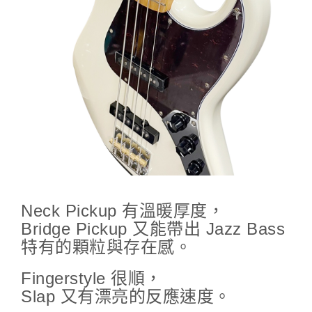
Neck Pickup 有溫暖厚度，
Bridge Pickup 又能帶出 Jazz Bass
特有的顆粒與存在感。
Fingerstyle 很順，
Slap 又有漂亮的反應速度。