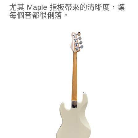
尤其 Maple 指板帶來的清晰度，讓
每個音都很俐落。