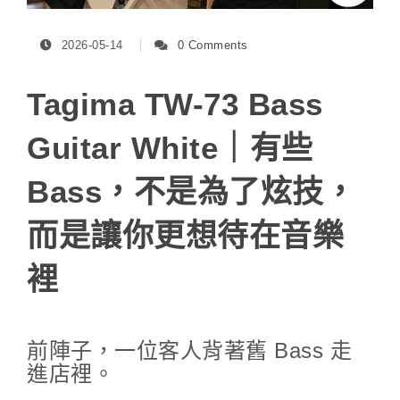
2026-05-14
0 Comments
Tagima TW-73 Bass
Guitar White｜有些
Bass，不是為了炫技，
而是讓你更想待在音樂
裡
前陣子，一位客人背著舊 Bass 走
進店裡。