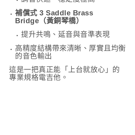
補償式 3 Saddle Brass
Bridge（黃銅琴橋）
提升共鳴、延音與音準表現
高精度結構帶來清晰、厚實且均衡
的音色輸出
這是一把真正能「上台就放心」的
專業規格電吉他。