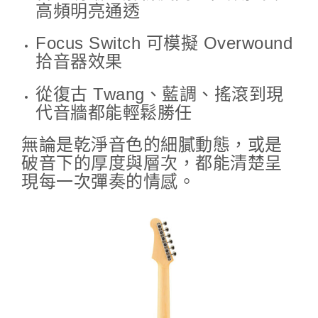
高頻明亮通透
Focus Switch 可模擬 Overwound
拾音器效果
從復古 Twang、藍調、搖滾到現
代音牆都能輕鬆勝任
無論是乾淨音色的細膩動態，或是
破音下的厚度與層次，都能清楚呈
現每一次彈奏的情感。