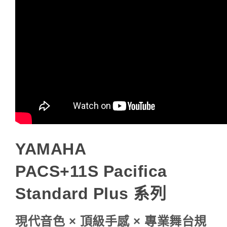
YAMAHA
PACS+11S
Pacifica
Standard Plus 系列
現代音色 × 頂級手感 × 專業舞台規