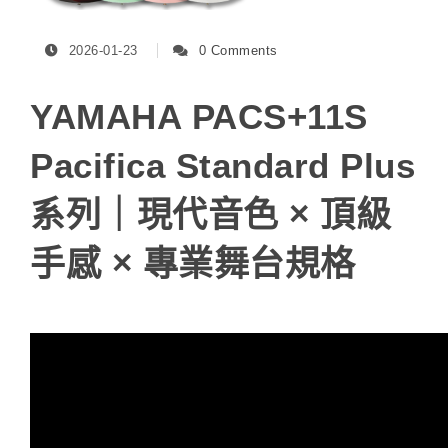
2026-01-23
0 Comments
YAMAHA PACS+11S
Pacifica Standard Plus
系列｜現代音色 × 頂級
手感 × 專業舞台規格