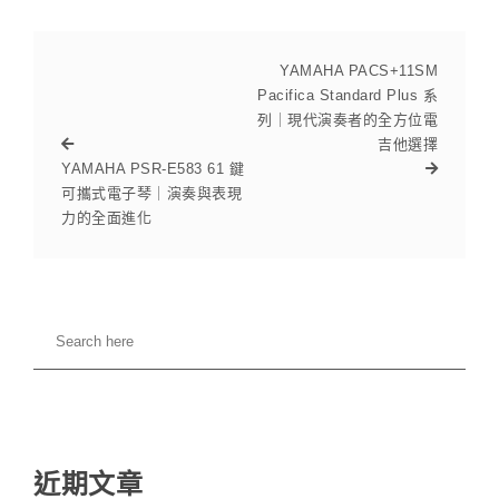
YAMAHA PACS+11SM
Pacifica Standard Plus 系
列｜現代演奏者的全方位電
吉他選擇
YAMAHA PSR-E583 61 鍵
可攜式電子琴｜演奏與表現
力的全面進化
近期文章