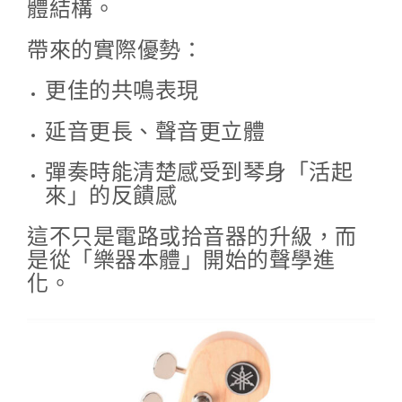
體結構。
帶來的實際優勢：
更佳的共鳴表現
延音更長、聲音更立體
彈奏時能清楚感受到琴身「活起
來」的反饋感
這不只是電路或拾音器的升級，而
是從「樂器本體」開始的聲學進
化。