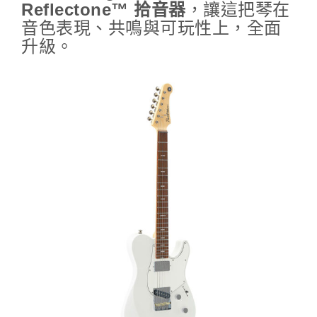
Reflectone™ 拾音器
，讓這把琴在
音色表現、共鳴與可玩性上，全面
升級。