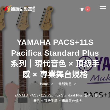
Togg
0
navig
YAMAHA PACS+11S
Pacifica Standard Plus
系列｜現代音色 × 頂級手
感 × 專業舞台規格
Home
最新消息
YAMAHA PACS+11S Pacifica Standard Plus 系列｜現代
音色 × 頂級手感 × 專業舞台規格