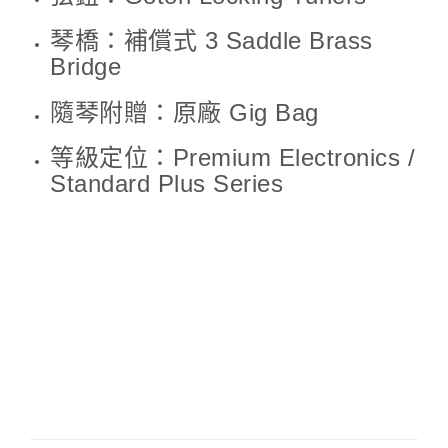
琴橋：補償式 3 Saddle Brass
Bridge
隨琴附贈：原廠 Gig Bag
等級定位：Premium Electronics /
Standard Plus Series