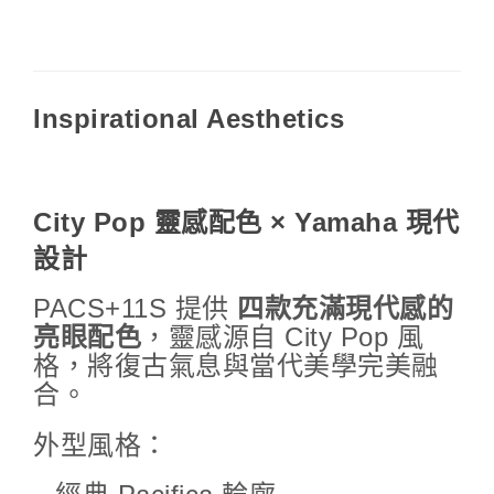
Inspirational Aesthetics
City Pop 靈感配色 × Yamaha 現代
設計
PACS+11S 提供
四款充滿現代感的
亮眼配色
，靈感源自 City Pop 風
格，將復古氣息與當代美學完美融
合。
外型風格：