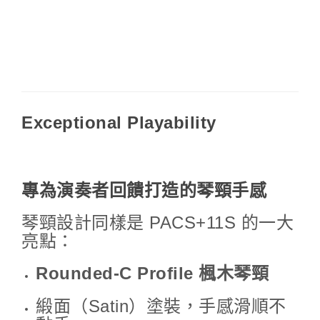
Exceptional Playability
專為演奏者回饋打造的琴頸手感
琴頸設計同樣是 PACS+11S 的一大
亮點：
Rounded-C Profile 楓木琴頸
緞面（Satin）塗裝，手感滑順不