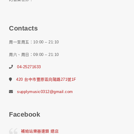
Contacts
周一至周五：10:00 – 21:10
周六、周日：09:00 – 21:10
04-25271633
420 台中市豐原區向陽路271號1F
supplymusic0312@gmail.com
Facebook
補給站樂器連鎖 總店