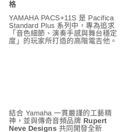
格
YAMAHA PACS+11S 是 Pacifica
Standard Plus 系列中，專為追求
「音色細節、演奏手感與舞台穩定
度」的玩家所打造的高階電吉他。
結合 Yamaha 一貫嚴謹的工藝精
神，並與傳奇音頻品牌
Rupert
Neve Designs
共同開發全新