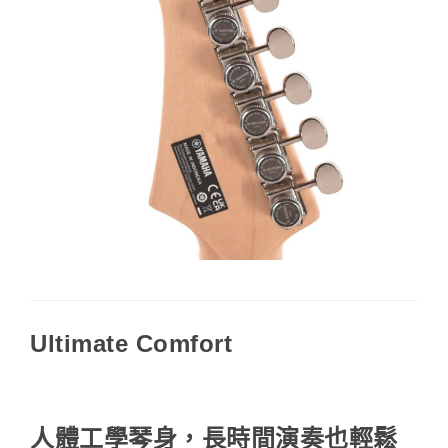
Ultimate Comfort
人體工學琴身，長時間演奏也輕鬆