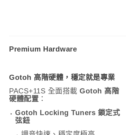
Premium Hardware
Gotoh 高階硬體，穩定就是專業
PACS+11S 全面搭載
Gotoh 高階
硬體配置
：
Gotoh Locking Tuners 鎖定式
弦鈕
調音快速、穩定度極高