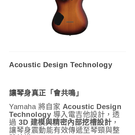
Acoustic Design Technology
讓琴身真正「會共鳴」
Yamaha 將自家
Acoustic Design
Technology
導入電吉他設計，透
過
3D 建模與精密內部挖槽設計
，
讓琴身震動能有效傳遞至琴頸與整