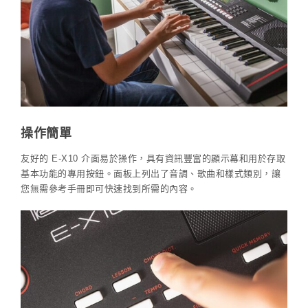
操作簡單
友好的 E-X10 介面易於操作，具有資訊豐富的顯示幕和用於存取
基本功能的專用按鈕。面板上列出了音調、歌曲和樣式類別，讓
您無需參考手冊即可快速找到所需的內容。