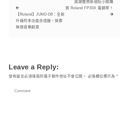
感謝豐原新宿阮小姐購
買 Roland FP30X 電鋼琴！
【Roland】JUNO-D8：全新
升級的多功能合成器，探索
無限音樂創意
Leave a Reply:
發佈留言必須填寫的電子郵件地址不會公開。
必填欄位標示為
*