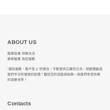
ABOUT US
簡單音樂 快樂生活
維修服務 為您服務
“誠信服務，客戶至上”的理念，不斷堅持正確的方向，把服務變成
我們平日所展現的習慣！歡迎您的蒞臨與指教～與我們享受快樂
的音樂世界！
Contacts