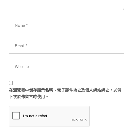
在
瀏覽器
中儲存顯示名稱、電子郵件地址及個人網站網址，以供
下次發佈留言時使用。