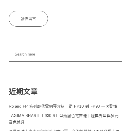
近期文章
Roland FP 系列歷代電鋼琴介紹｜從 FP10 到 FP90 一次看懂
TAGIMA BRASIL T-930 ST 型漸層色電吉他｜經典外型與多元
音色兼具