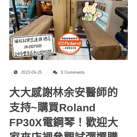
2023-06-25
0 Comments
大大感謝林余安醫師的
支持~購買Roland
FP30X電鋼琴！歡迎大