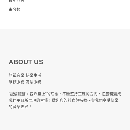
最新消息
未分類
ABOUT US
簡單音樂 快樂生活
維修服務 為您服務
“誠信服務，客戶至上”的理念，不斷堅持正確的方向，把服務變成
我們平日所展現的習慣！歡迎您的蒞臨與指教～與我們享受快樂
的音樂世界！