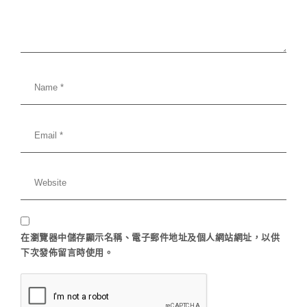
在
瀏覽器
中儲存顯示名稱、電子郵件地址及個人網站網址，以供
下次發佈留言時使用。