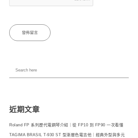
近期文章
Roland FP 系列歷代電鋼琴介紹｜從 FP10 到 FP90 一次看懂
TAGIMA BRASIL T-930 ST 型漸層色電吉他｜經典外型與多元