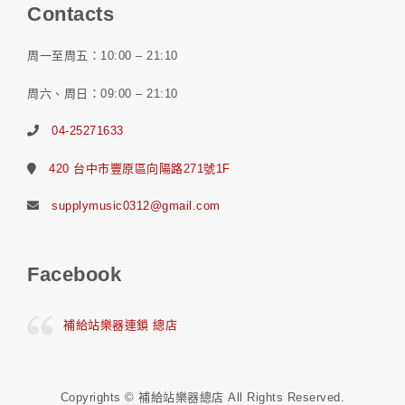
Contacts
周一至周五：10:00 – 21:10
周六、周日：09:00 – 21:10
04-25271633
420 台中市豐原區向陽路271號1F
supplymusic0312@gmail.com
Facebook
補給站樂器連鎖 總店
Copyrights © 補給站樂器總店 All Rights Reserved.