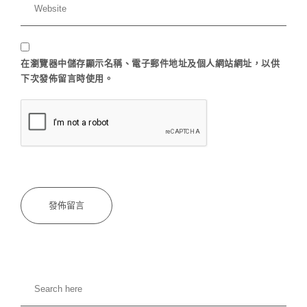
在
瀏覽器
中儲存顯示名稱、電子郵件地址及個人網站網址，以供
下次發佈留言時使用。