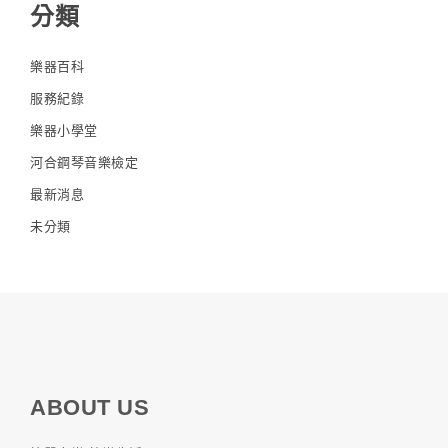
分類
樂器百科
服務紀錄
樂器小學堂
河合鋼琴音樂檢定
最新消息
未分類
ABOUT US