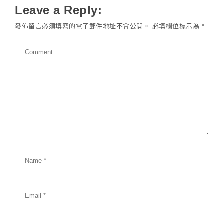
Leave a Reply:
發佈留言必須填寫的電子郵件地址不會公開。
必填欄位標示為
*