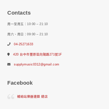
Contacts
周一至周五：10:00 – 21:10
周六、周日：09:00 – 21:10
04-25271633
420 台中市豐原區向陽路271號1F
supplymusic0312@gmail.com
Facebook
補給站樂器連鎖 總店