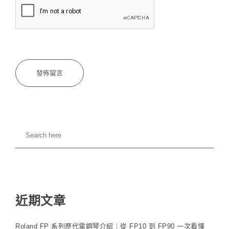
近期文章
Roland FP 系列歷代電鋼琴介紹｜從 FP10 到 FP90 一次看懂