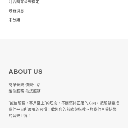
河合鋼琴音樂檢定
最新消息
未分類
ABOUT US
簡單音樂 快樂生活
維修服務 為您服務
“誠信服務，客戶至上”的理念，不斷堅持正確的方向，把服務變成
我們平日所展現的習慣！歡迎您的蒞臨與指教～與我們享受快樂
的音樂世界！