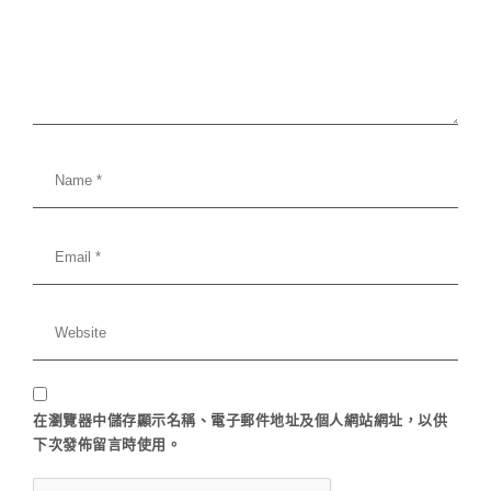
在
瀏覽器
中儲存顯示名稱、電子郵件地址及個人網站網址，以供
下次發佈留言時使用。