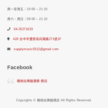
周一至周五：10:00 – 21:10
周六、周日：09:00 – 21:10
04-25271633
420 台中市豐原區向陽路271號1F
supplymusic0312@gmail.com
Facebook
補給站樂器連鎖 總店
Copyrights © 補給站樂器總店 All Rights Reserved.