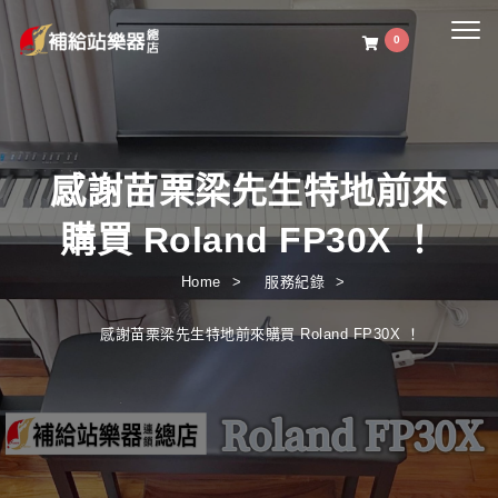
Togg
0
navig
感謝苗栗梁先生特地前來
購買 Roland FP30X ！
Home
服務紀錄
感謝苗栗梁先生特地前來購買 Roland FP30X ！