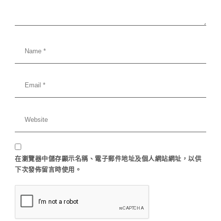
在
瀏覽器
中儲存顯示名稱、電子郵件地址及個人網站網址，以供
下次發佈留言時使用。