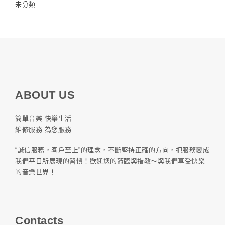
未分類
ABOUT US
簡單音樂 快樂生活
維修服務 為您服務
“誠信服務，客戶至上”的理念，不斷堅持正確的方向，把服務變成
我們平日所展現的習慣！歡迎您的蒞臨與指教～與我們享受快樂
的音樂世界！
Contacts