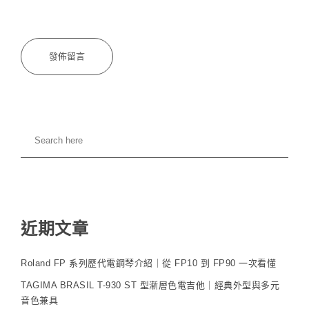
近期文章
Roland FP 系列歷代電鋼琴介紹｜從 FP10 到 FP90 一次看懂
TAGIMA BRASIL T-930 ST 型漸層色電吉他｜經典外型與多元
音色兼具