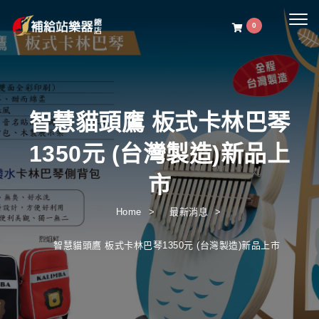
Togg
0
navig
智慧貓頭鷹 板式卡林巴琴
1350元 (台灣製造)新品上
市
Home
最新消息
智慧貓頭鷹 板式卡林巴琴1350元 (台灣製造)新品上市