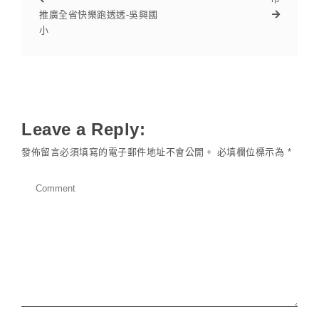
推廣全省快樂跑透透-吳興國
小
Leave a Reply:
發佈留言必須填寫的電子郵件地址不會公開。
必填欄位標示為
*