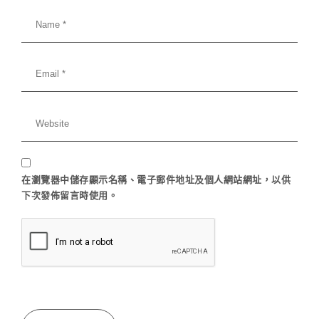
在
瀏覽器
中儲存顯示名稱、電子郵件地址及個人網站網址，以供
下次發佈留言時使用。