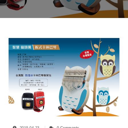
2019-04-23
0 Comments