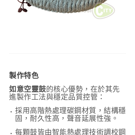
製作特色
如意空靈鼓
的核心優勢，在於其先
進製作工法與穩定品質控管：
採用高階熱處理碳鋼材質，結構穩
固，耐久性高，聲音延展性強。
每顆鼓皆由智能熱處理技術調校鋼