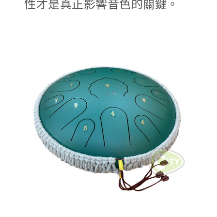
性才是真正影響音色的關鍵。