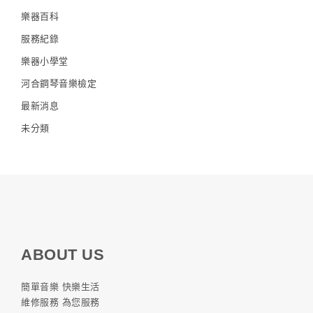
樂器百科
服務紀錄
樂器小學堂
河合鋼琴音樂檢定
最新消息
未分類
ABOUT US
簡單音樂 快樂生活
維修服務 為您服務