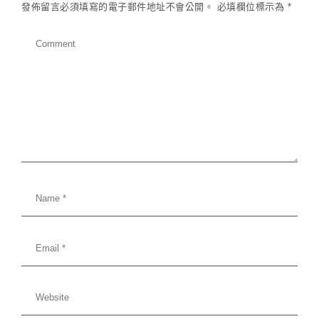
發佈留言必須填寫的電子郵件地址不會公開。
必填欄位標示為
*