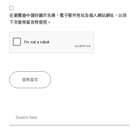
在
瀏覽器
中儲存顯示名稱、電子郵件地址及個人網站網址，以供
下次發佈留言時使用。