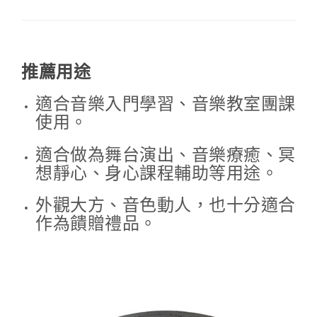
推薦用途
適合音樂入門學習、音樂教室團課
使用。
適合做為舞台演出、音樂療癒、冥
想靜心、身心課程輔助等用途。
外觀大方、音色動人，也十分適合
作為饋贈禮品。