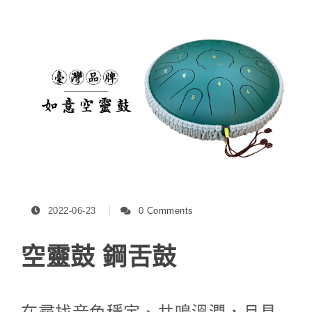
2022-06-23
0 Comments
空靈鼓 鋼舌鼓