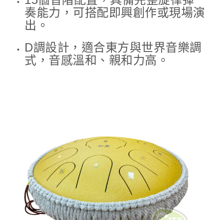
奏能力，可搭配即興創作或現場演
出。
D調設計，適合東方與世界音樂調
式，音感溫和、親和力高。