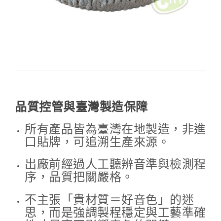
品質控管與臺灣製造保障
所有產品皆為臺灣在地製造，非進
口貼牌，可追溯生產來源。
出廠前經過人工聽辨音準與檢測程
序，品質把關嚴格。
不主張「貴材質＝好音色」的迷
思，而是強調製程穩定與工藝準確