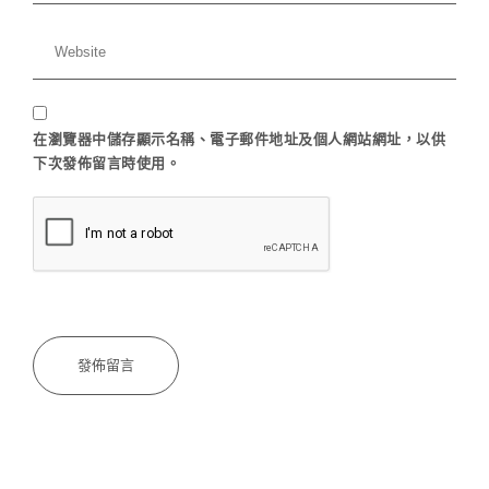
在
瀏覽器
中儲存顯示名稱、電子郵件地址及個人網站網址，以供
下次發佈留言時使用。