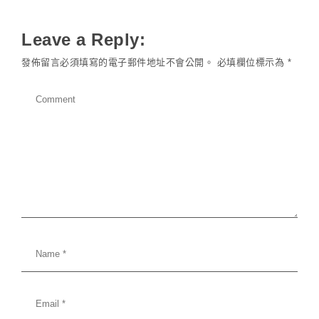
Leave a Reply:
發佈留言必須填寫的電子郵件地址不會公開。
必填欄位標示為
*