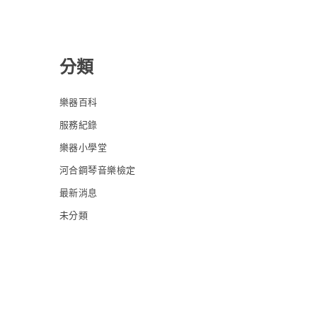
分類
樂器百科
服務紀錄
樂器小學堂
河合鋼琴音樂檢定
最新消息
未分類