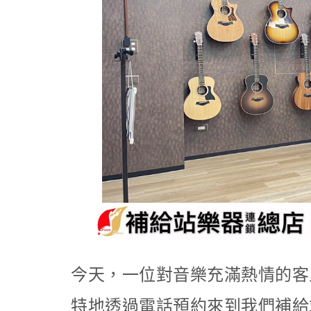
今天，一位對音樂充滿熱情的客
特地透過電話預約來到我們補給