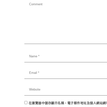
在
瀏覽器
中儲存顯示名稱、電子郵件地址及個人網站網