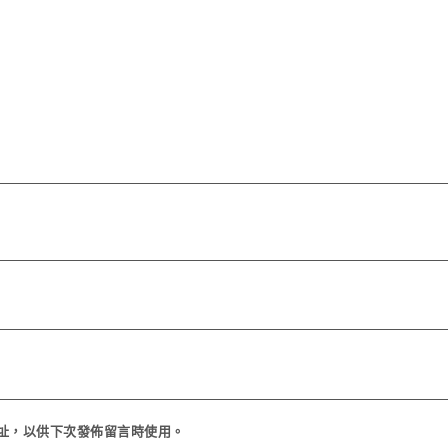
址，以供下次發佈留言時使用。