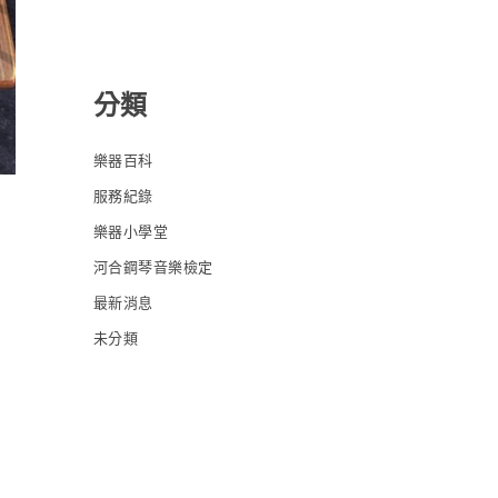
分類
樂器百科
服務紀錄
樂器小學堂
河合鋼琴音樂檢定
最新消息
未分類