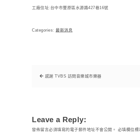
工廠住址:台中市豐原區水源路427巷16號
Categories:
最新消息
感謝 TVBS 訪問音樂城市樂器
Leave a Reply:
發佈留言必須填寫的電子郵件地址不會公開。
必填欄位標