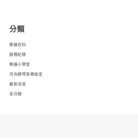
分類
樂器百科
服務紀錄
樂器小學堂
河合鋼琴音樂檢定
最新消息
未分類