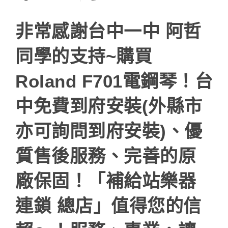
非常感謝台中一中 阿哲
同學的支持~購買
Roland F701電鋼琴！台
中免費到府安裝(外縣市
亦可詢問到府安裝)、優
質售後服務、完善的原
廠保固！「補給站樂器
連鎖 總店」值得您的信