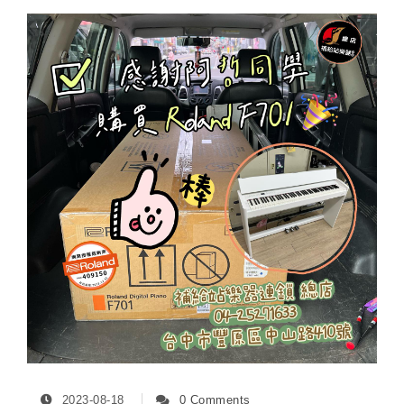
2023-08-18
0 Comments