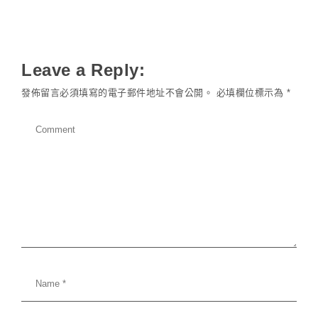
Leave a Reply:
發佈留言必須填寫的電子郵件地址不會公開。
必填欄位標示為
*