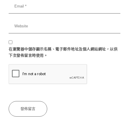
在
瀏覽器
中儲存顯示名稱、電子郵件地址及個人網站網址，以供
下次發佈留言時使用。