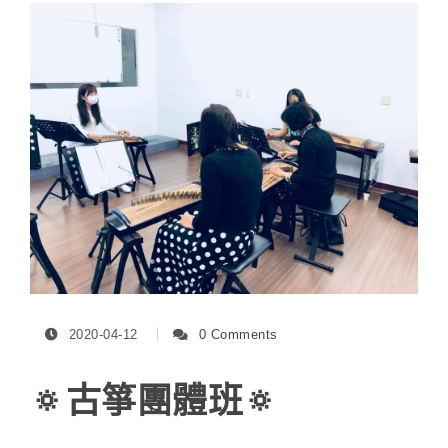
2020-04-12
0 Comments
🔅古箏團體班🔅