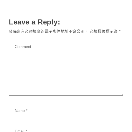
Leave a Reply:
發佈留言必須填寫的電子郵件地址不會公開。
必填欄位標示為
*