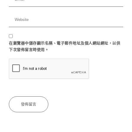
在
瀏覽器
中儲存顯示名稱、電子郵件地址及個人網站網址，以供
下次發佈留言時使用。