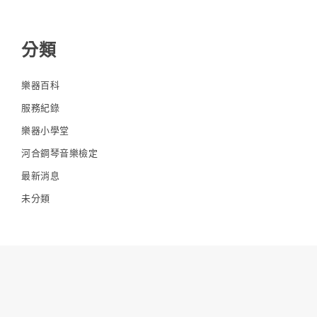
分類
樂器百科
服務紀錄
樂器小學堂
河合鋼琴音樂檢定
最新消息
未分類