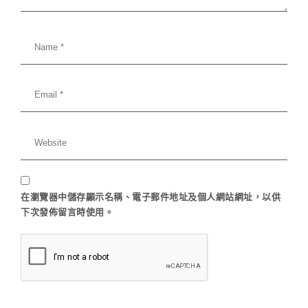
在
瀏覽器
中儲存顯示名稱、電子郵件地址及個人網站網址，以供
下次發佈留言時使用。