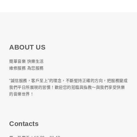
ABOUT US
簡單音樂 快樂生活
維修服務 為您服務
“誠信服務，客戶至上”的理念，不斷堅持正確的方向，把服務變成
我們平日所展現的習慣！歡迎您的蒞臨與指教～與我們享受快樂
的音樂世界！
Contacts