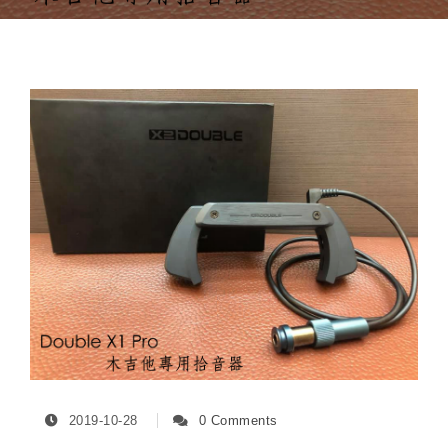
2019-10-28
0 Comments