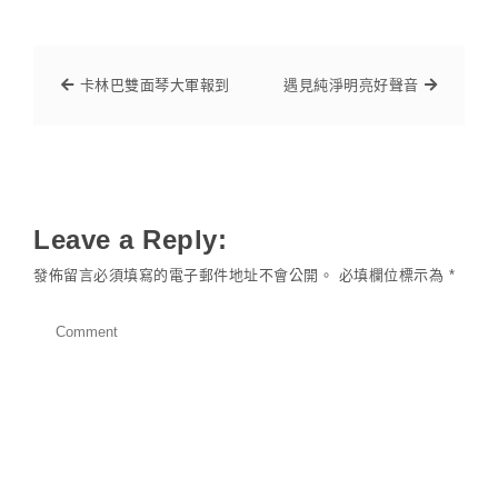
卡林巴雙面琴大軍報到
遇見純淨明亮好聲音
Leave a Reply:
發佈留言必須填寫的電子郵件地址不會公開。
必填欄位標示為
*