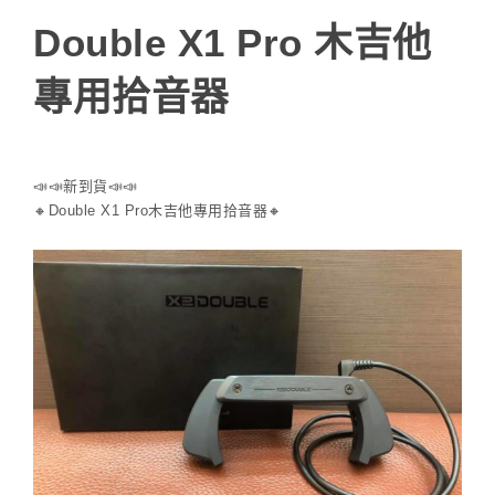
Double X1 Pro 木吉他
專用拾音器
📣
📣
新到貨
📣
📣
🔸
Double X1 Pro木吉他專用拾音器
🔸