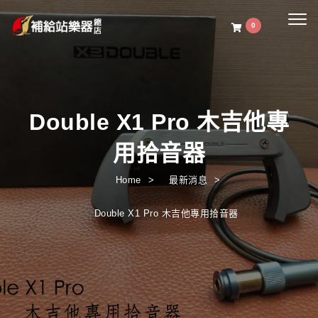
Togg
0
navig
Double X1 Pro 木吉他專
用拾音器
Home
最新消息
Double X1 Pro 木吉他專用拾音器