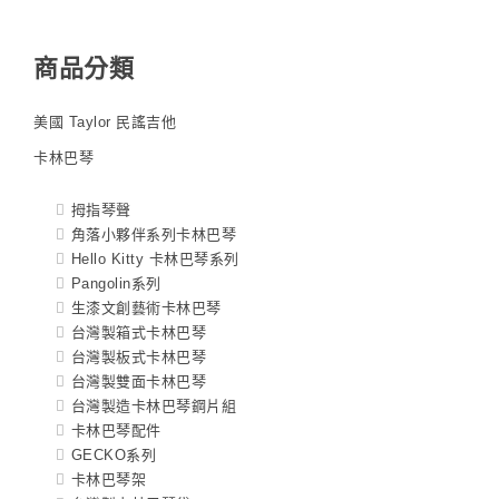
商品分類
美國 Taylor 民謠吉他
卡林巴琴
拇指琴聲
角落小夥伴系列卡林巴琴
Hello Kitty 卡林巴琴系列
Pangolin系列
生漆文創藝術卡林巴琴
台灣製箱式卡林巴琴
台灣製板式卡林巴琴
台灣製雙面卡林巴琴
台灣製造卡林巴琴鋼片組
卡林巴琴配件
GECKO系列
卡林巴琴架