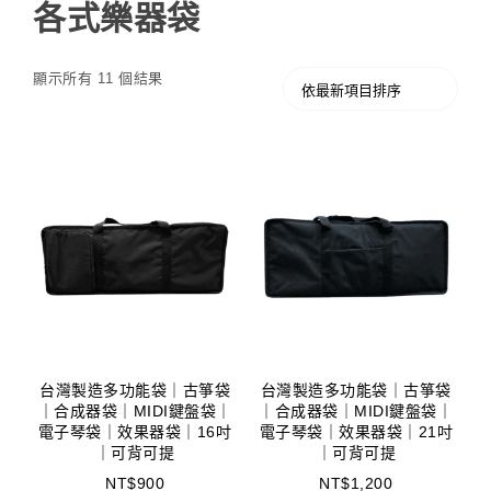
各式樂器袋
顯示所有 11 個結果
台灣製造多功能袋｜古箏袋
台灣製造多功能袋｜古箏袋
｜合成器袋｜MIDI鍵盤袋｜
｜合成器袋｜MIDI鍵盤袋｜
電子琴袋｜效果器袋｜16吋
電子琴袋｜效果器袋｜21吋
｜可背可提
｜可背可提
NT$
900
NT$
1,200