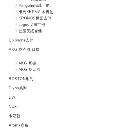
Pangolin民謠吉他
卡馬KEPMA 木吉他
KRONOS民謠吉他
Legno民謠吉他
弦墨民謠吉他
Epiphone吉他
AKG 麥克風 耳機
AKG 耳機
AKG 麥克風
BOSTON系列
Dixon系列
DW
NUX
木箱鼓
Aroma商品