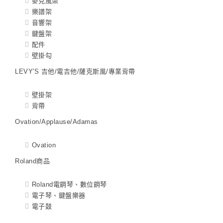
麥克風架
樂譜架
音響架
鍵盤架
配件
壁掛勾
LEVY'S 吉他/電吉他/薩克斯風/專業背帶
壁掛架
背帶
Ovation/Applause/Adamas
Ovation
Roland商品
Roland電鋼琴、數位鋼琴
電子琴、鍵盤樂器
電子鼓