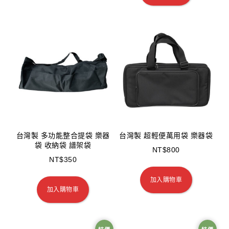
台灣製 多功能整合提袋 樂器
台灣製 超輕便萬用袋 樂器袋
袋 收納袋 譜架袋
NT$
800
NT$
350
加入購物車
加入購物車