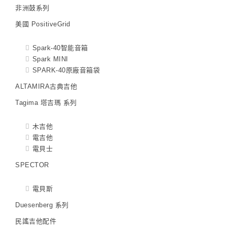
非洲鼓系列
美國 PositiveGrid
Spark-40智能音箱
Spark MINI
SPARK-40原廠音箱袋
ALTAMIRA古典吉他
Tagima 塔吉瑪 系列
木吉他
電吉他
電貝士
SPECTOR
電貝斯
Duesenberg 系列
民謠吉他配件