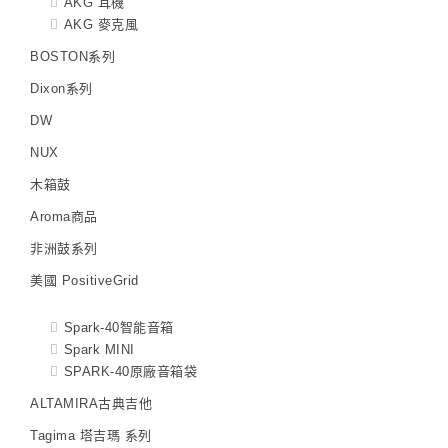
AKG 耳機
AKG 麥克風
BOSTON系列
Dixon系列
DW
NUX
木箱鼓
Aroma商品
非洲鼓系列
美國 PositiveGrid
Spark-40智能音箱
Spark MINI
SPARK-40原廠音箱袋
ALTAMIRA古典吉他
Tagima 塔吉瑪 系列