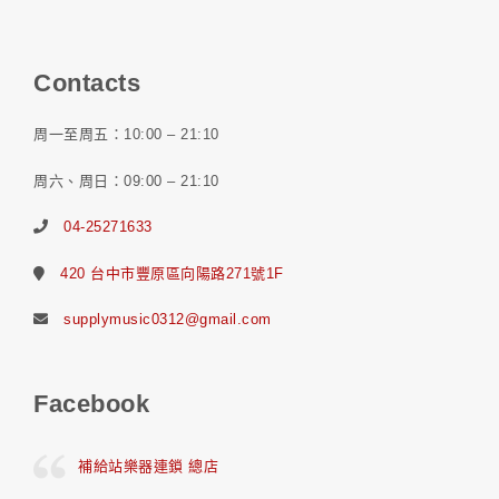
Contacts
周一至周五：10:00 – 21:10
周六、周日：09:00 – 21:10
04-25271633
420 台中市豐原區向陽路271號1F
supplymusic0312@gmail.com
Facebook
補給站樂器連鎖 總店