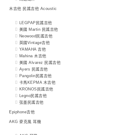
木吉他 民謠吉他 Acoustic
LEGPAP民謠吉他
美國 Martin 民謠吉他
Neowood民謠吉他
英國Vintage吉他
YAMAHA 吉他
Mahina 木吉他
美國 Alvarez 民謠吉他
Ayers 民謠吉他
Pangolin民謠吉他
卡馬KEPMA 木吉他
KRONOS民謠吉他
Legno民謠吉他
弦墨民謠吉他
Epiphone吉他
AKG 麥克風 耳機