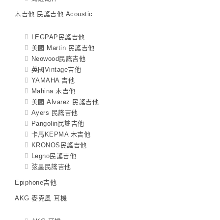
木吉他 民謠吉他 Acoustic
LEGPAP民謠吉他
美國 Martin 民謠吉他
Neowood民謠吉他
英國Vintage吉他
YAMAHA 吉他
Mahina 木吉他
美國 Alvarez 民謠吉他
Ayers 民謠吉他
Pangolin民謠吉他
卡馬KEPMA 木吉他
KRONOS民謠吉他
Legno民謠吉他
弦墨民謠吉他
Epiphone吉他
AKG 麥克風 耳機