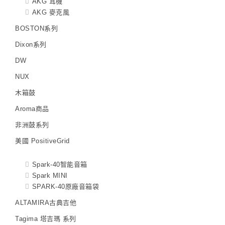
AKG 耳機
AKG 麥克風
BOSTON系列
Dixon系列
DW
NUX
木箱鼓
Aroma商品
非洲鼓系列
美國 PositiveGrid
Spark-40智能音箱
Spark MINI
SPARK-40原廠音箱袋
ALTAMIRA古典吉他
Tagima 塔吉瑪 系列