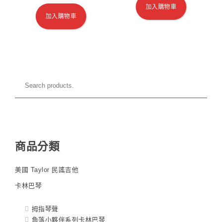
加入購物車
加入購物車
商品分類
美國 Taylor 民謠吉他
卡林巴琴
拇指琴聲
角落小夥伴系列卡林巴琴