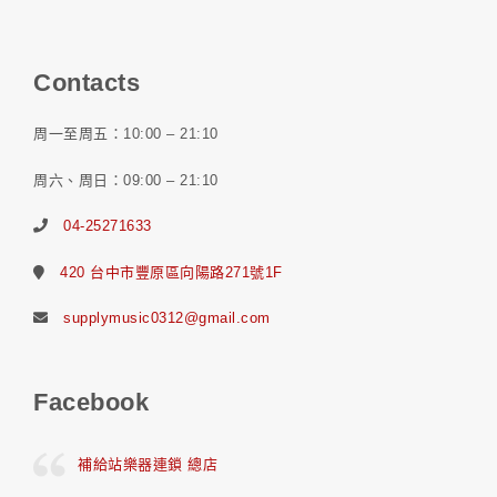
Contacts
周一至周五：10:00 – 21:10
周六、周日：09:00 – 21:10
04-25271633
420 台中市豐原區向陽路271號1F
supplymusic0312@gmail.com
Facebook
補給站樂器連鎖 總店