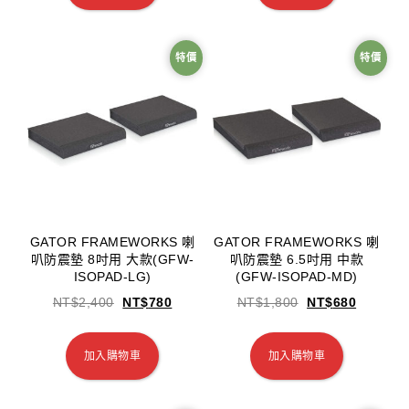
特價
特價
GATOR FRAMEWORKS 喇
GATOR FRAMEWORKS 喇
叭防震墊 8吋用 大款(GFW-
叭防震墊 6.5吋用 中款
ISOPAD-LG)
(GFW-ISOPAD-MD)
NT$
2,400
NT$
780
NT$
1,800
NT$
680
加入購物車
加入購物車