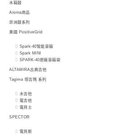
木箱鼓
Aroma商品
非洲鼓系列
美國 PositiveGrid
Spark-40智能音箱
Spark MINI
SPARK-40原廠音箱袋
ALTAMIRA古典吉他
Tagima 塔吉瑪 系列
木吉他
電吉他
電貝士
SPECTOR
電貝斯