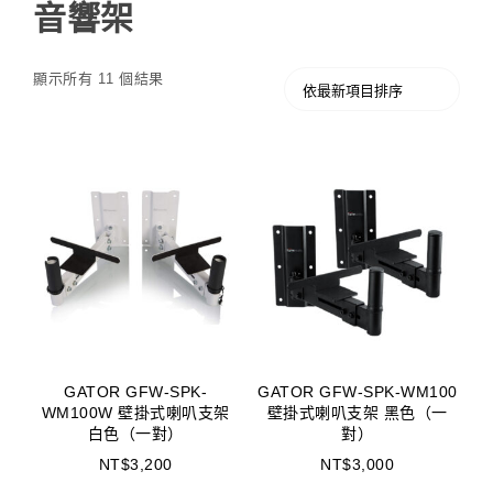
音響架
顯示所有 11 個結果
GATOR GFW-SPK-
GATOR GFW-SPK-WM100
WM100W 壁掛式喇叭支架
壁掛式喇叭支架 黑色（一
白色（一對）
對）
NT$
3,200
NT$
3,000