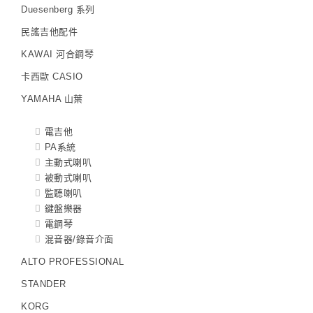
Duesenberg 系列
民謠吉他配件
KAWAI 河合鋼琴
卡西歐 CASIO
YAMAHA 山葉
電吉他
PA系統
主動式喇叭
被動式喇叭
監聽喇叭
鍵盤樂器
電鋼琴
混音器/錄音介面
ALTO PROFESSIONAL
STANDER
KORG