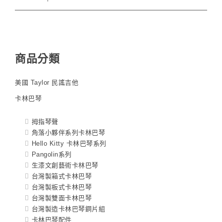
商品分類
美國 Taylor 民謠吉他
卡林巴琴
拇指琴聲
角落小夥伴系列卡林巴琴
Hello Kitty 卡林巴琴系列
Pangolin系列
生漆文創藝術卡林巴琴
台灣製箱式卡林巴琴
台灣製板式卡林巴琴
台灣製雙面卡林巴琴
台灣製造卡林巴琴鋼片組
卡林巴琴配件