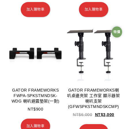
加入購物車
加入購物車
特價
GATOR FRAMEWORKS
GATOR FRAMEWORKS喇
FWPA-SPKSTMNDSK-
叭桌邊夾架 工作室 顯示器架
WDG 喇叭避震墊架(一對)
喇叭支架
(GFWSPKSTMNDSKCMP)
NT$
900
NT$
6,000
NT$
3,000
加入購物車