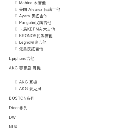
Mahina 木吉他
美國 Alvarez 民謠吉他
Ayers 民謠吉他
Pangolin民謠吉他
卡馬KEPMA 木吉他
KRONOS民謠吉他
Legno民謠吉他
弦墨民謠吉他
Epiphone吉他
AKG 麥克風 耳機
AKG 耳機
AKG 麥克風
BOSTON系列
Dixon系列
DW
NUX