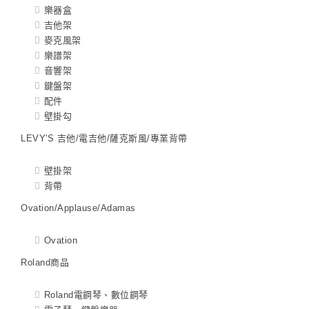
樂器盒
吉他架
麥克風架
樂譜架
音響架
鍵盤架
配件
壁掛勾
LEVY'S 吉他/電吉他/薩克斯風/專業背帶
壁掛架
背帶
Ovation/Applause/Adamas
Ovation
Roland商品
Roland電鋼琴、數位鋼琴