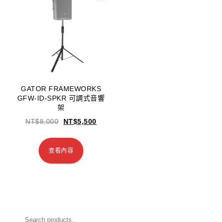
GATOR FRAMEWORKS
GFW-ID-SPKR 可調式音響
架
NT$
8,000
NT$
5,500
查看內容