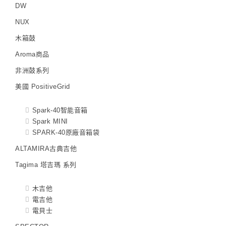
DW
NUX
木箱鼓
Aroma商品
非洲鼓系列
美國 PositiveGrid
Spark-40智能音箱
Spark MINI
SPARK-40原廠音箱袋
ALTAMIRA古典吉他
Tagima 塔吉瑪 系列
木吉他
電吉他
電貝士