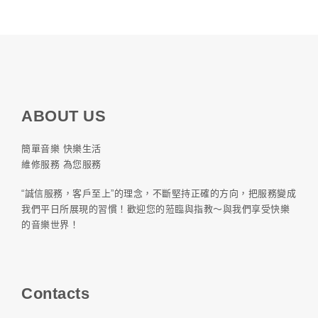
ABOUT US
簡單音樂 快樂生活
維修服務 為您服務
“誠信服務，客戶至上”的理念，不斷堅持正確的方向，把服務變成
我們平日所展現的習慣！歡迎您的蒞臨與指教～與我們享受快樂
的音樂世界！
Contacts