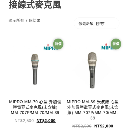
接線式麥克風
顯示所有 7 個結果
特價
特價
MIPRO MM-70 心型 外加偏
MIPRO MM-39 米波羅 心型
壓電容式麥克風(未含線)
外加偏壓電容式麥克風(未含
MM-707P/MM-70/MM-39
線) MM-707P/MM-70/MM-
39
NT$
2,500
NT$
2,000
NT$
2,500
NT$
2,000