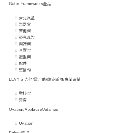
Gator Frameworks產品
麥克風盒
樂器盒
吉他架
麥克風架
樂譜架
音響架
鍵盤架
配件
壁掛勾
LEVY'S 吉他/電吉他/薩克斯風/專業背帶
壁掛架
背帶
Ovation/Applause/Adamas
Ovation
Roland商品