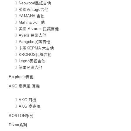
Neowood民謠吉他
英國Vintage吉他
YAMAHA 吉他
Mahina 木吉他
美國 Alvarez 民謠吉他
Ayers 民謠吉他
Pangolin民謠吉他
卡馬KEPMA 木吉他
KRONOS民謠吉他
Legno民謠吉他
弦墨民謠吉他
Epiphone吉他
AKG 麥克風 耳機
AKG 耳機
AKG 麥克風
BOSTON系列
Dixon系列