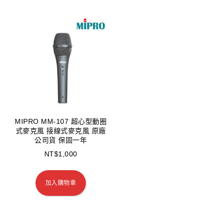
MIPRO MM-107 超心型動圈
式麥克風 接線式麥克風 原廠
公司貨 保固一年
NT$
1,000
加入購物車