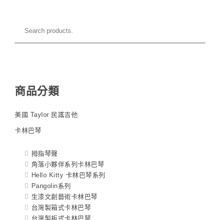
商品分類
美國 Taylor 民謠吉他
卡林巴琴
拇指琴聲
角落小夥伴系列卡林巴琴
Hello Kitty 卡林巴琴系列
Pangolin系列
生漆文創藝術卡林巴琴
台灣製箱式卡林巴琴
台灣製板式卡林巴琴