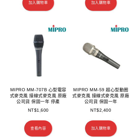
加入購物車
加入購物車
MIPRO MM-707B 心型電容
MIPRO MM-59 超心型動圈
式麥克風 接線式麥克風 原廠
式麥克風 接線式麥克風 原廠
公司貨 保固一年 停產
公司貨 保固一年
NT$
1,600
NT$
2,400
查看內容
加入購物車