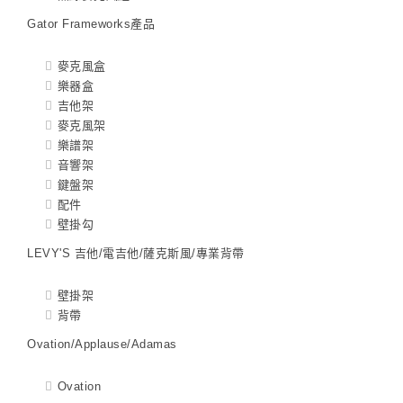
Gator Frameworks產品
麥克風盒
樂器盒
吉他架
麥克風架
樂譜架
音響架
鍵盤架
配件
壁掛勾
LEVY'S 吉他/電吉他/薩克斯風/專業背帶
壁掛架
背帶
Ovation/Applause/Adamas
Ovation