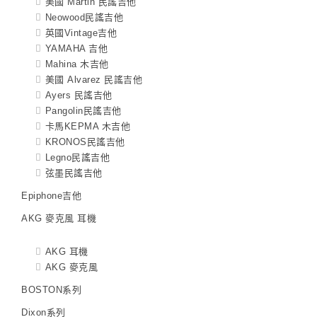
美國 Martin 民謠吉他
Neowood民謠吉他
英國Vintage吉他
YAMAHA 吉他
Mahina 木吉他
美國 Alvarez 民謠吉他
Ayers 民謠吉他
Pangolin民謠吉他
卡馬KEPMA 木吉他
KRONOS民謠吉他
Legno民謠吉他
弦墨民謠吉他
Epiphone吉他
AKG 麥克風 耳機
AKG 耳機
AKG 麥克風
BOSTON系列
Dixon系列