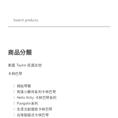
商品分類
美國 Taylor 民謠吉他
卡林巴琴
拇指琴聲
角落小夥伴系列卡林巴琴
Hello Kitty 卡林巴琴系列
Pangolin系列
生漆文創藝術卡林巴琴
台灣製箱式卡林巴琴