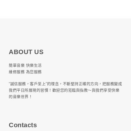
ABOUT US
簡單音樂 快樂生活
維修服務 為您服務
“誠信服務，客戶至上”的理念，不斷堅持正確的方向，把服務變成
我們平日所展現的習慣！歡迎您的蒞臨與指教～與我們享受快樂
的音樂世界！
Contacts