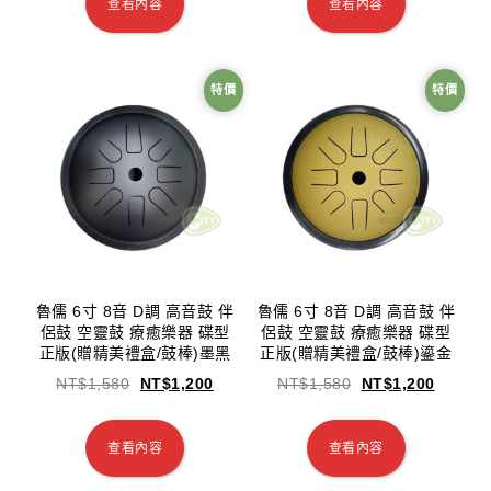
查看內容
查看內容
特價
特價
魯儒 6寸 8音 D調 高音鼓 伴
魯儒 6寸 8音 D調 高音鼓 伴
侶鼓 空靈鼓 療癒樂器 碟型
侶鼓 空靈鼓 療癒樂器 碟型
正版(贈精美禮盒/鼓棒)墨黑
正版(贈精美禮盒/鼓棒)鎏金
NT$
1,580
NT$
1,200
NT$
1,580
NT$
1,200
查看內容
查看內容