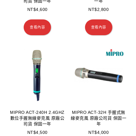
司貨 保固一年
一年
NT$
4,600
NT$
2,800
查看內容
查看內容
MIPRO ACT-240H 2.4GHZ
MIPRO ACT-32H 手握式無
數位手握無線麥克風 原廠公
線麥克風 原廠公司貨 保固一
司貨 保固一年
年
NT$
4,500
NT$
4,000