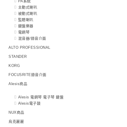
PA系統
主動式喇叭
被動式喇叭
監聽喇叭
鍵盤樂器
電鋼琴
混音器/錄音介面
ALTO PROFESSIONAL
STANDER
KORG
FOCUSRITE錄音介面
Alesis商品
Alesis 電鋼琴 電子琴 鍵盤
Alesis電子鼓
NUX商品
烏克麗麗