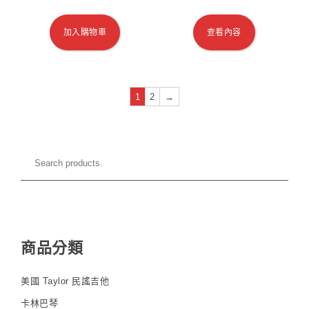
加入購物車
查看內容
1
2
→
商品分類
美國 Taylor 民謠吉他
卡林巴琴