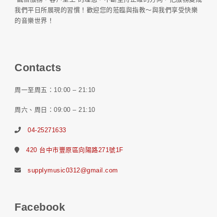
我們平日所展現的習慣！歡迎您的蒞臨與指教～與我們享受快樂
的音樂世界！
Contacts
周一至周五：10:00 – 21:10
周六、周日：09:00 – 21:10
04-25271633
420 台中市豐原區向陽路271號1F
supplymusic0312@gmail.com
Facebook