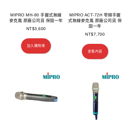
MIPRO MH-80 手握式無線
MIPRO ACT-72H 窄頻手握
麥克風 原廠公司貨 保固一年
式無線麥克風 原廠公司貨 保
固一年
NT$
3,600
NT$
7,700
加入購物車
查看內容