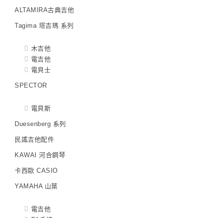
ALTAMIRA古典吉他
Tagima 塔吉瑪 系列
木吉他
電吉他
電貝士
SPECTOR
電貝斯
Duesenberg 系列
民謠吉他配件
KAWAI 河合鋼琴
卡西歐 CASIO
YAMAHA 山葉
電吉他