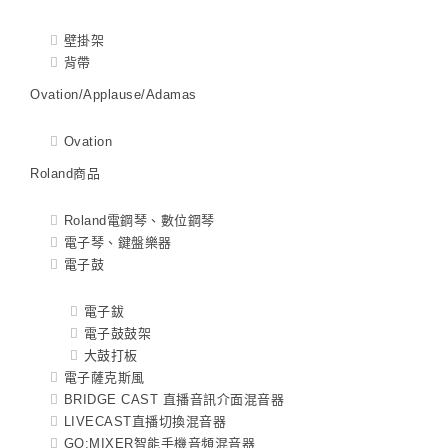
壁掛架
背帶
Ovation/Applause/Adamas
Ovation
Roland商品
Roland電鋼琴、數位鋼琴
電子琴、鍵盤樂器
電子鼓
電子鈸
電子鼓鼓架
大鼓打板
電子薩克斯風
BRIDGE CAST 直播音訊介面混音器
LIVECAST直播切換混音器
GO:MIXER智能手機音頻混音器