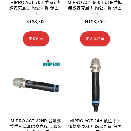
MIPRO ACT-70H 手握式無
MIPRO ACT-500H UHF手握
線麥克風 原廠公司貨 保固一
無線麥克風 原廠公司貨 保固
年
一年
NT$
8,500
NT$
6,800
查看內容
加入購物車
MIPRO ACT-32HR 音量遙
MIPRO ACT-24H 數位手握
控手握式無線麥克風 原廠公
無線麥克風 原廠公司貨 保固