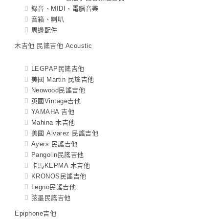
錄音、MIDI、電腦音樂
音箱、喇叭
周邊配件
木吉他 民謠吉他 Acoustic
LEGPAP民謠吉他
美國 Martin 民謠吉他
Neowood民謠吉他
英國Vintage吉他
YAMAHA 吉他
Mahina 木吉他
美國 Alvarez 民謠吉他
Ayers 民謠吉他
Pangolin民謠吉他
卡馬KEPMA 木吉他
KRONOS民謠吉他
Legno民謠吉他
弦墨民謠吉他
Epiphone吉他