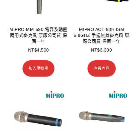
MIPRO MM-590 電容及動圈
MIPRO ACT-58H ISM
兩用式麥克風 原廠公司貨 保
5.8GHZ 手握無線麥克風 原
固一年
廠公司貨 保固一年
NT$
4,500
NT$
3,300
加入購物車
查看內容