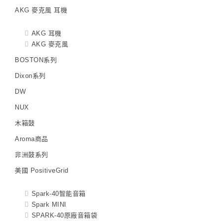
AKG 麥克風 耳機
AKG 耳機
AKG 麥克風
BOSTON系列
Dixon系列
DW
NUX
木箱鼓
Aroma商品
非洲鼓系列
美國 PositiveGrid
Spark-40智能音箱
Spark MINI
SPARK-40原廠音箱袋