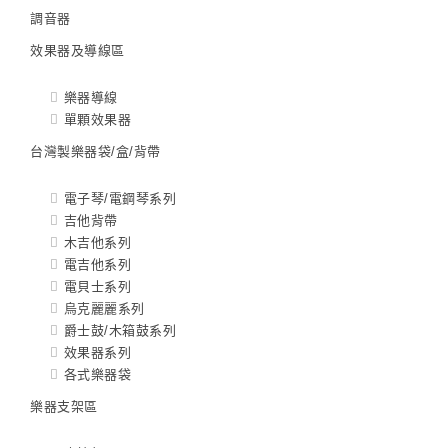
調音器
效果器及導線區
樂器導線
單顆效果器
台灣製樂器袋/盒/背帶
電子琴/電鋼琴系列
吉他背帶
木吉他系列
電吉他系列
電貝士系列
烏克麗麗系列
爵士鼓/木箱鼓系列
效果器系列
各式樂器袋
樂器支架區