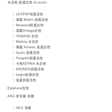
木吉他 民謠吉他 Acoustic
LEGPAP民謠吉他
美國 Martin 民謠吉他
Neowood民謠吉他
英國Vintage吉他
YAMAHA 吉他
Mahina 木吉他
美國 Alvarez 民謠吉他
Ayers 民謠吉他
Pangolin民謠吉他
卡馬KEPMA 木吉他
KRONOS民謠吉他
Legno民謠吉他
弦墨民謠吉他
Epiphone吉他
AKG 麥克風 耳機
AKG 耳機