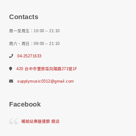
Contacts
周一至周五：10:00 – 21:10
周六、周日：09:00 – 21:10
04-25271633
420 台中市豐原區向陽路271號1F
supplymusic0312@gmail.com
Facebook
補給站樂器連鎖 總店