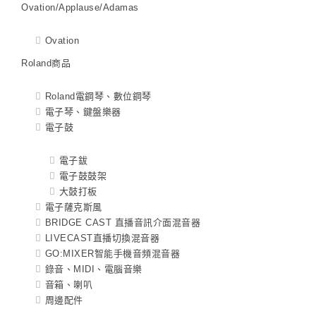
Ovation/Applause/Adamas
Ovation
Roland商品
Roland電鋼琴、數位鋼琴
電子琴、鍵盤樂器
電子鼓
電子鈸
電子鼓鼓架
大鼓打板
電子薩克斯風
BRIDGE CAST 直播音訊介面混音器
LIVECAST直播切換混音器
GO:MIXER智能手機音頻混音器
錄音、MIDI、電腦音樂
音箱、喇叭
周邊配件