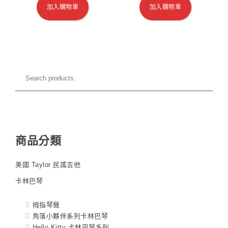
加入購物車
加入購物車
商品分類
美國 Taylor 民謠吉他
卡林巴琴
拇指琴聲
角落小夥伴系列卡林巴琴
Hello Kitty 卡林巴琴系列