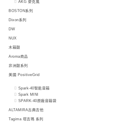
AKG 麥克風
BOSTON系列
Dixon系列
DW
NUX
木箱鼓
Aroma商品
非洲鼓系列
美國 PositiveGrid
Spark-40智能音箱
Spark MINI
SPARK-40原廠音箱袋
ALTAMIRA古典吉他
Tagima 塔吉瑪 系列