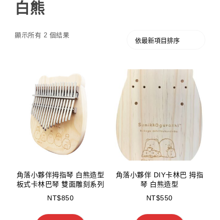
白熊
顯示所有 2 個結果
角落小夥伴拇指琴 白熊造型
角落小夥伴 DIY卡林巴 拇指
板式卡林巴琴 雙面雕刻系列
琴 白熊造型
NT$
850
NT$
550