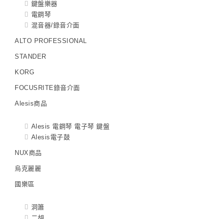
鍵盤樂器
電鋼琴
混音器/錄音介面
ALTO PROFESSIONAL
STANDER
KORG
FOCUSRITE錄音介面
Alesis商品
Alesis 電鋼琴 電子琴 鍵盤
Alesis電子鼓
NUX商品
烏克麗麗
國樂區
洞簫
二胡