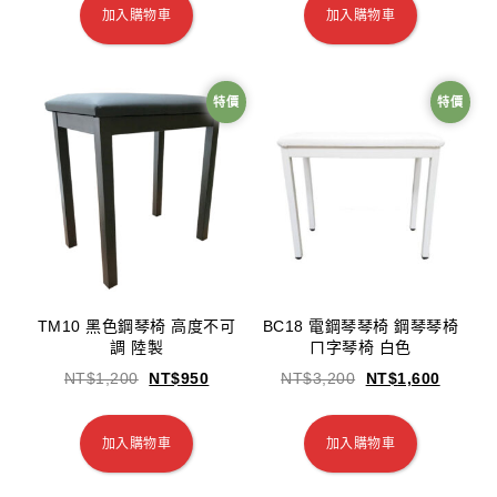
加入購物車
加入購物車
特價
特價
TM10 黑色鋼琴椅 高度不可
BC18 電鋼琴琴椅 鋼琴琴椅
調 陸製
ㄇ字琴椅 白色
NT$
1,200
NT$
950
NT$
3,200
NT$
1,600
加入購物車
加入購物車