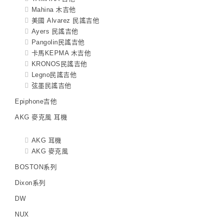
Mahina 木吉他
美國 Alvarez 民謠吉他
Ayers 民謠吉他
Pangolin民謠吉他
卡馬KEPMA 木吉他
KRONOS民謠吉他
Legno民謠吉他
弦墨民謠吉他
Epiphone吉他
AKG 麥克風 耳機
AKG 耳機
AKG 麥克風
BOSTON系列
Dixon系列
DW
NUX