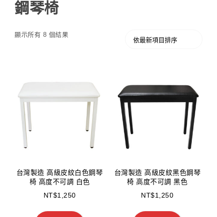
鋼琴椅
顯示所有 8 個結果
台灣製造 高級皮紋白色鋼琴
台灣製造 高級皮紋黑色鋼琴
椅 高度不可調 白色
椅 高度不可調 黑色
NT$
1,250
NT$
1,250