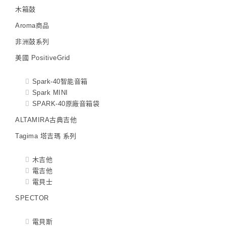
木箱鼓
Aroma商品
非洲鼓系列
美國 PositiveGrid
Spark-40智能音箱
Spark MINI
SPARK-40原廠音箱袋
ALTAMIRA古典吉他
Tagima 塔吉瑪 系列
木吉他
電吉他
電貝士
SPECTOR
電貝斯