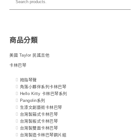
商品分類
美國 Taylor 民謠吉他
卡林巴琴
拇指琴聲
角落小夥伴系列卡林巴琴
Hello Kitty 卡林巴琴系列
Pangolin系列
生漆文創藝術卡林巴琴
台灣製箱式卡林巴琴
台灣製板式卡林巴琴
台灣製雙面卡林巴琴
台灣製造卡林巴琴鋼片組