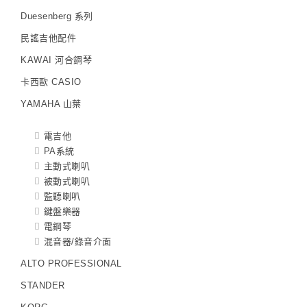
Duesenberg 系列
民謠吉他配件
KAWAI 河合鋼琴
卡西歐 CASIO
YAMAHA 山葉
電吉他
PA系統
主動式喇叭
被動式喇叭
監聽喇叭
鍵盤樂器
電鋼琴
混音器/錄音介面
ALTO PROFESSIONAL
STANDER