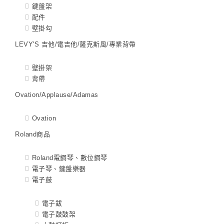
鍵盤架
配件
壁掛勾
LEVY'S 吉他/電吉他/薩克斯風/專業背帶
壁掛架
背帶
Ovation/Applause/Adamas
Ovation
Roland商品
Roland電鋼琴、數位鋼琴
電子琴、鍵盤樂器
電子鼓
電子鈸
電子鼓鼓架