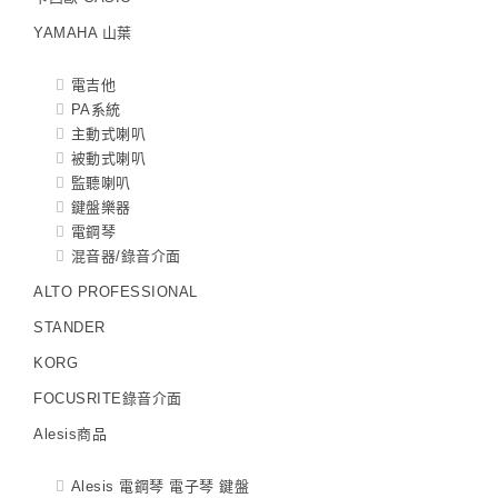
YAMAHA 山葉
電吉他
PA系統
主動式喇叭
被動式喇叭
監聽喇叭
鍵盤樂器
電鋼琴
混音器/錄音介面
ALTO PROFESSIONAL
STANDER
KORG
FOCUSRITE錄音介面
Alesis商品
Alesis 電鋼琴 電子琴 鍵盤