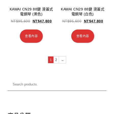
KAWAI CN29 88鍵 滑蓋式
KAWAI CN29 88鍵 滑蓋式
電鋼琴 (黑色)
電鋼琴 (白色)
NT$
95,600
NT$
47,800
NT$
95,600
NT$
47,800
查看內容
查看內容
1
2
→