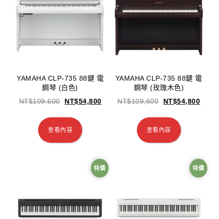
YAMAHA CLP-735 88鍵 電
YAMAHA CLP-735 88鍵 電
鋼琴 (白色)
鋼琴 (玫瑰木色)
NT$
109,600
NT$
54,800
NT$
109,600
NT$
54,800
查看內容
查看內容
特價
特價