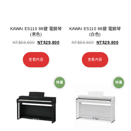
KAWAI ES110 88鍵 電鋼琴
KAWAI ES110 88鍵 電鋼琴
(黑色)
(白色)
NT$
59,600
NT$
29,800
NT$
59,600
NT$
29,800
查看內容
查看內容
特價
特價