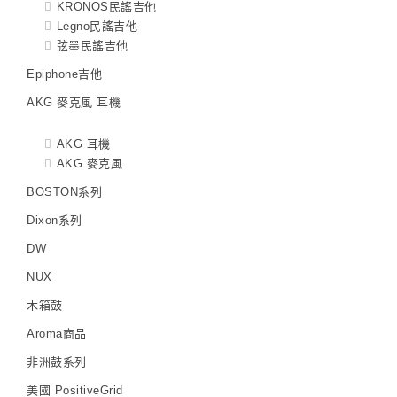
KRONOS民謠吉他
Legno民謠吉他
弦墨民謠吉他
Epiphone吉他
AKG 麥克風 耳機
AKG 耳機
AKG 麥克風
BOSTON系列
Dixon系列
DW
NUX
木箱鼓
Aroma商品
非洲鼓系列
美國 PositiveGrid