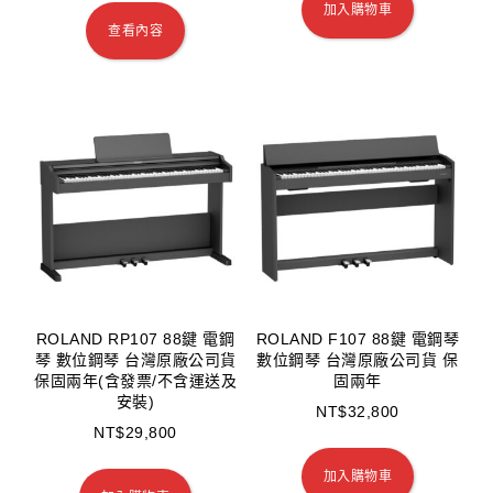
加入購物車
查看內容
ROLAND RP107 88鍵 電鋼
ROLAND F107 88鍵 電鋼琴
琴 數位鋼琴 台灣原廠公司貨
數位鋼琴 台灣原廠公司貨 保
保固兩年(含發票/不含運送及
固兩年
安裝)
NT$
32,800
NT$
29,800
加入購物車