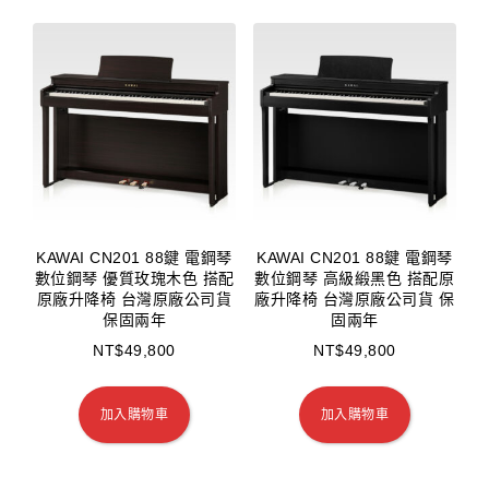
KAWAI CN201 88鍵 電鋼琴
KAWAI CN201 88鍵 電鋼琴
數位鋼琴 優質玫瑰木色 搭配
數位鋼琴 高級緞黑色 搭配原
原廠升降椅 台灣原廠公司貨
廠升降椅 台灣原廠公司貨 保
保固兩年
固兩年
NT$
49,800
NT$
49,800
加入購物車
加入購物車