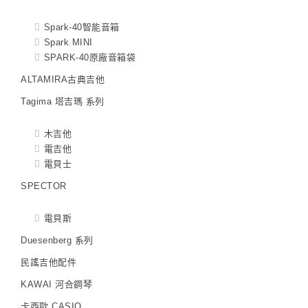
Spark-40智能音箱
Spark MINI
SPARK-40原廠音箱袋
ALTAMIRA古典吉他
Tagima 塔吉瑪 系列
木吉他
電吉他
電貝士
SPECTOR
電貝斯
Duesenberg 系列
民謠吉他配件
KAWAI 河合鋼琴
卡西歐 CASIO