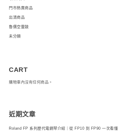
門市熱賣商品
出清商品
魯儒空靈鼓
未分類
CART
購物車內沒有任何商品。
近期文章
Roland FP 系列歷代電鋼琴介紹｜從 FP10 到 FP90 一次看懂