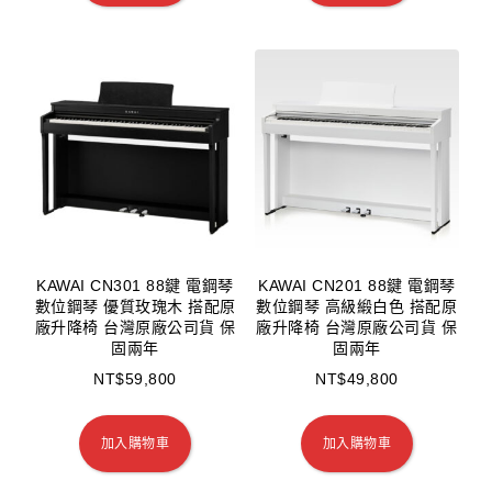
KAWAI CN301 88鍵 電鋼琴
KAWAI CN201 88鍵 電鋼琴
數位鋼琴 優質玫瑰木 搭配原
數位鋼琴 高級緞白色 搭配原
廠升降椅 台灣原廠公司貨 保
廠升降椅 台灣原廠公司貨 保
固兩年
固兩年
NT$
59,800
NT$
49,800
加入購物車
加入購物車