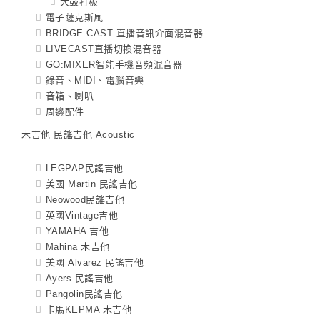
大鼓打板
電子薩克斯風
BRIDGE CAST 直播音訊介面混音器
LIVECAST直播切換混音器
GO:MIXER智能手機音頻混音器
錄音、MIDI、電腦音樂
音箱、喇叭
周邊配件
木吉他 民謠吉他 Acoustic
LEGPAP民謠吉他
美國 Martin 民謠吉他
Neowood民謠吉他
英國Vintage吉他
YAMAHA 吉他
Mahina 木吉他
美國 Alvarez 民謠吉他
Ayers 民謠吉他
Pangolin民謠吉他
卡馬KEPMA 木吉他