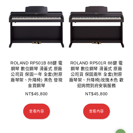
ROLAND RP501B 88鍵 電
ROLAND RP501R 88鍵 電
鋼琴 數位鋼琴 滑蓋式 原廠
鋼琴 數位鋼琴 滑蓋式 原廠
公司貨 保固一年 全套(附原
公司貨 保固兩年 全套(附原
廠琴架、升降椅) 黑色 發現
廠琴架、升降椅)玫瑰木色 歡
金買鋼琴
迎詢問到府安裝服務
NT$
45,800
NT$
45,800
查看內容
查看內容