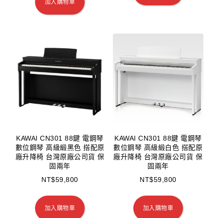
加入購物車
KAWAI CN301 88鍵 電鋼琴
KAWAI CN301 88鍵 電鋼琴
數位鋼琴 高級緞黑色 搭配原
數位鋼琴 高級緞白色 搭配原
廠升降椅 台灣原廠公司貨 保
廠升降椅 台灣原廠公司貨 保
固兩年
固兩年
NT$
59,800
NT$
59,800
加入購物車
加入購物車