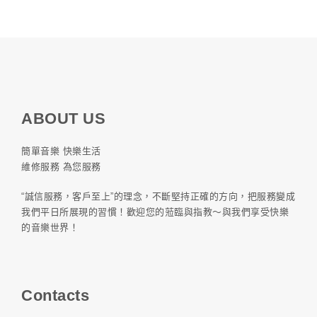
ABOUT US
簡單音樂 快樂生活
維修服務 為您服務
“誠信服務，客戶至上”的理念，不斷堅持正確的方向，把服務變成
我們平日所展現的習慣！歡迎您的蒞臨與指教～與我們享受快樂
的音樂世界！
Contacts