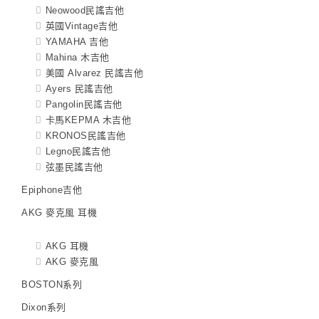
Neowood民謠吉他
英國Vintage吉他
YAMAHA 吉他
Mahina 木吉他
美國 Alvarez 民謠吉他
Ayers 民謠吉他
Pangolin民謠吉他
卡馬KEPMA 木吉他
KRONOS民謠吉他
Legno民謠吉他
弦墨民謠吉他
Epiphone吉他
AKG 麥克風 耳機
AKG 耳機
AKG 麥克風
BOSTON系列
Dixon系列