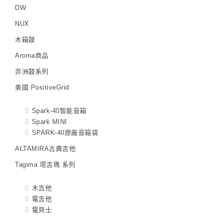
DW
NUX
木箱鼓
Aroma商品
非洲鼓系列
美國 PositiveGrid
Spark-40智能音箱
Spark MINI
SPARK-40原廠音箱袋
ALTAMIRA古典吉他
Tagima 塔吉瑪 系列
木吉他
電吉他
電貝士