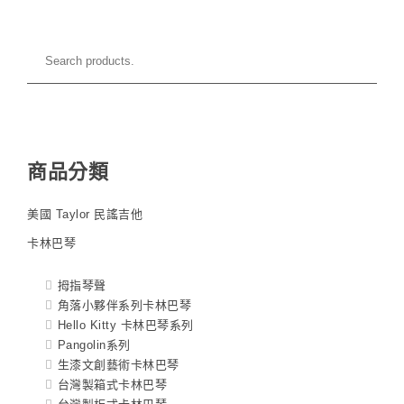
商品分類
美國 Taylor 民謠吉他
卡林巴琴
拇指琴聲
角落小夥伴系列卡林巴琴
Hello Kitty 卡林巴琴系列
Pangolin系列
生漆文創藝術卡林巴琴
台灣製箱式卡林巴琴