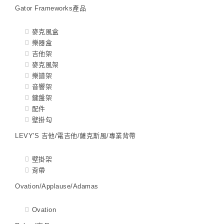
Gator Frameworks產品
麥克風盒
樂器盒
吉他架
麥克風架
樂譜架
音響架
鍵盤架
配件
壁掛勾
LEVY'S 吉他/電吉他/薩克斯風/專業背帶
壁掛架
背帶
Ovation/Applause/Adamas
Ovation