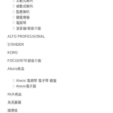
主動式喇叭
被動式喇叭
監聽喇叭
鍵盤樂器
電鋼琴
混音器/錄音介面
ALTO PROFESSIONAL
STANDER
KORG
FOCUSRITE錄音介面
Alesis商品
Alesis 電鋼琴 電子琴 鍵盤
Alesis電子鼓
NUX商品
烏克麗麗
國樂區