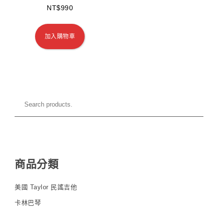
NT$
990
加入購物車
商品分類
美國 Taylor 民謠吉他
卡林巴琴