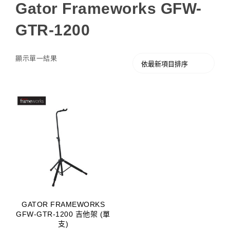
Gator Frameworks GFW-
GTR-1200
顯示單一結果
GATOR FRAMEWORKS
GFW-GTR-1200 吉他架 (單
支)