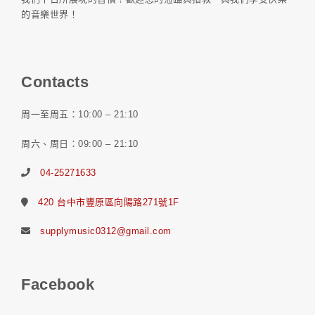
的音樂世界！
Contacts
周一至周五：10:00 – 21:10
周六、周日：09:00 – 21:10
04-25271633
420 台中市豐原區向陽路271號1F
supplymusic0312@gmail.com
Facebook