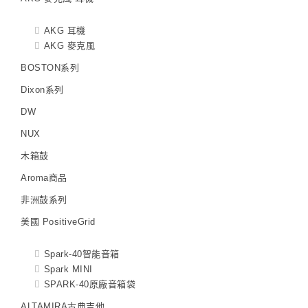
AKG 耳機
AKG 麥克風
BOSTON系列
Dixon系列
DW
NUX
木箱鼓
Aroma商品
非洲鼓系列
美國 PositiveGrid
Spark-40智能音箱
Spark MINI
SPARK-40原廠音箱袋
ALTAMIRA古典吉他