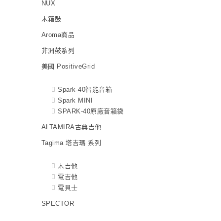
NUX
木箱鼓
Aroma商品
非洲鼓系列
美國 PositiveGrid
Spark-40智能音箱
Spark MINI
SPARK-40原廠音箱袋
ALTAMIRA古典吉他
Tagima 塔吉瑪 系列
木吉他
電吉他
電貝士
SPECTOR