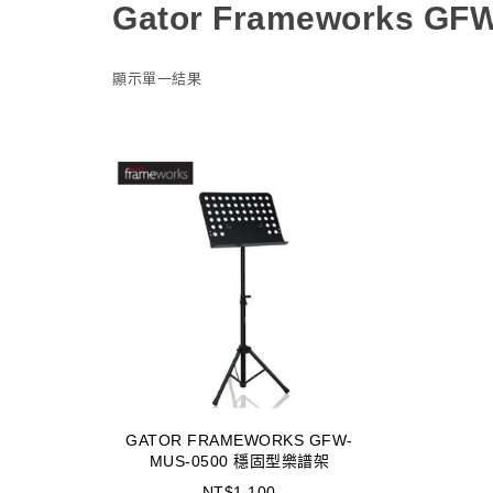
Gator Frameworks GF
顯示單一結果
GATOR FRAMEWORKS GFW-
MUS-0500 穩固型樂譜架
NT$
1,100