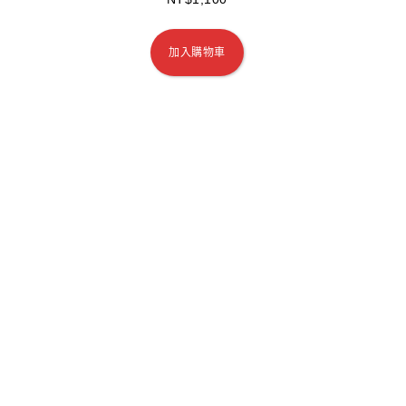
加入購物車