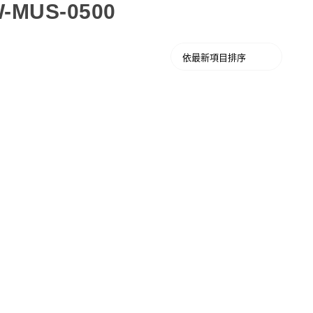
W-MUS-0500