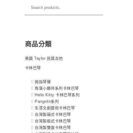
商品分類
美國 Taylor 民謠吉他
卡林巴琴
拇指琴聲
角落小夥伴系列卡林巴琴
Hello Kitty 卡林巴琴系列
Pangolin系列
生漆文創藝術卡林巴琴
台灣製箱式卡林巴琴
台灣製板式卡林巴琴
台灣製雙面卡林巴琴