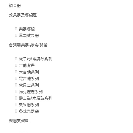
調音器
效果器及導線區
樂器導線
單顆效果器
台灣製樂器袋/盒/背帶
電子琴/電鋼琴系列
吉他背帶
木吉他系列
電吉他系列
電貝士系列
烏克麗麗系列
爵士鼓/木箱鼓系列
效果器系列
各式樂器袋
樂器支架區