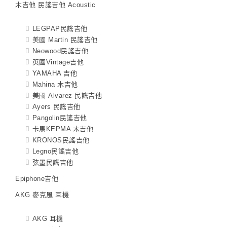
木吉他 民謠吉他 Acoustic
LEGPAP民謠吉他
美國 Martin 民謠吉他
Neowood民謠吉他
英國Vintage吉他
YAMAHA 吉他
Mahina 木吉他
美國 Alvarez 民謠吉他
Ayers 民謠吉他
Pangolin民謠吉他
卡馬KEPMA 木吉他
KRONOS民謠吉他
Legno民謠吉他
弦墨民謠吉他
Epiphone吉他
AKG 麥克風 耳機
AKG 耳機