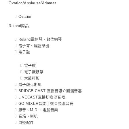
Ovation/Applause/Adamas
Ovation
Roland商品
Roland電鋼琴、數位鋼琴
電子琴、鍵盤樂器
電子鼓
電子鈸
電子鼓鼓架
大鼓打板
電子薩克斯風
BRIDGE CAST 直播音訊介面混音器
LIVECAST直播切換混音器
GO:MIXER智能手機音頻混音器
錄音、MIDI、電腦音樂
音箱、喇叭
周邊配件