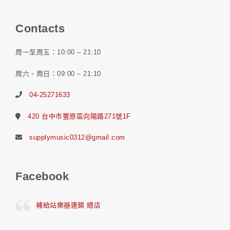
Contacts
周一至周五：10:00 – 21:10
周六、周日：09:00 – 21:10
04-25271633
420 台中市豐原區向陽路271號1F
supplymusic0312@gmail.com
Facebook
補給站樂器連鎖 總店