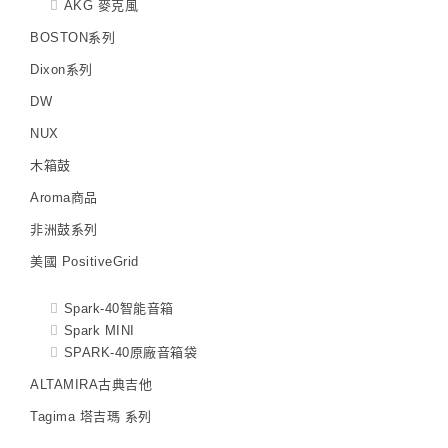
AKG 麥克風
BOSTON系列
Dixon系列
DW
NUX
木箱鼓
Aroma商品
非洲鼓系列
美國 PositiveGrid
Spark-40智能音箱
Spark MINI
SPARK-40原廠音箱袋
ALTAMIRA古典吉他
Tagima 塔吉瑪 系列