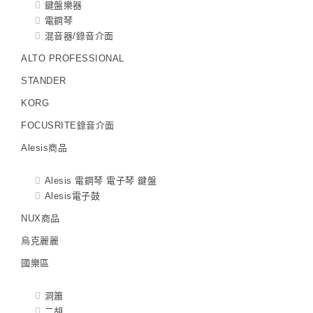
鍵盤樂器
電鋼琴
混音器/錄音介面
ALTO PROFESSIONAL
STANDER
KORG
FOCUSRITE錄音介面
Alesis商品
Alesis 電鋼琴 電子琴 鍵盤
Alesis電子鼓
NUX商品
烏克麗麗
國樂區
洞簫
二胡