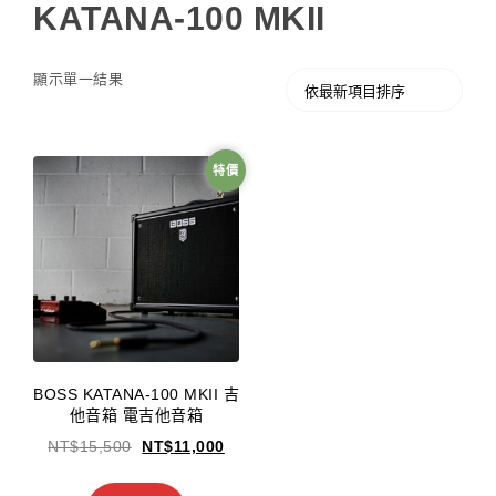
KATANA-100 MKII
顯示單一結果
特價
BOSS KATANA-100 MKII 吉
他音箱 電吉他音箱
NT$
15,500
NT$
11,000