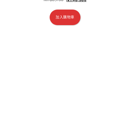
加入購物車