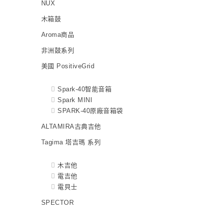
NUX
木箱鼓
Aroma商品
非洲鼓系列
美國 PositiveGrid
Spark-40智能音箱
Spark MINI
SPARK-40原廠音箱袋
ALTAMIRA古典吉他
Tagima 塔吉瑪 系列
木吉他
電吉他
電貝士
SPECTOR