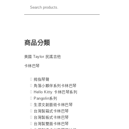
商品分類
美國 Taylor 民謠吉他
卡林巴琴
拇指琴聲
角落小夥伴系列卡林巴琴
Hello Kitty 卡林巴琴系列
Pangolin系列
生漆文創藝術卡林巴琴
台灣製箱式卡林巴琴
台灣製板式卡林巴琴
台灣製雙面卡林巴琴