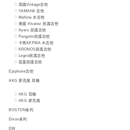
英國Vintage吉他
YAMAHA 吉他
Mahina 木吉他
美國 Alvarez 民謠吉他
Ayers 民謠吉他
Pangolin民謠吉他
卡馬KEPMA 木吉他
KRONOS民謠吉他
Legno民謠吉他
弦墨民謠吉他
Epiphone吉他
AKG 麥克風 耳機
AKG 耳機
AKG 麥克風
BOSTON系列
Dixon系列
DW