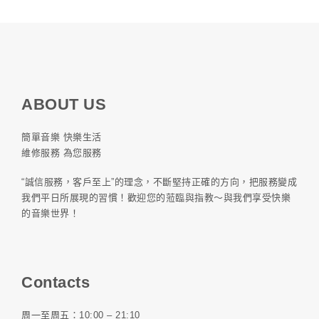
ABOUT US
簡單音樂 快樂生活
維修服務 為您服務
“誠信服務，客戶至上”的理念，不斷堅持正確的方向，把服務變成
我們平日所展現的習慣！歡迎您的蒞臨與指教～與我們享受快樂
的音樂世界！
Contacts
周一至周五：10:00 – 21:10