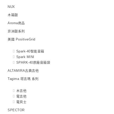
NUX
木箱鼓
Aroma商品
非洲鼓系列
美國 PositiveGrid
Spark-40智能音箱
Spark MINI
SPARK-40原廠音箱袋
ALTAMIRA古典吉他
Tagima 塔吉瑪 系列
木吉他
電吉他
電貝士
SPECTOR