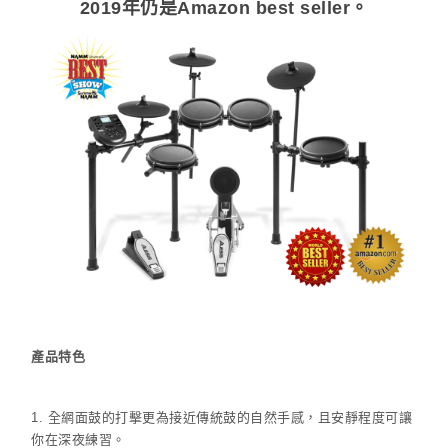
2019年仍是Amazon best seller。
產品特色
1. 全網面鼓的打擊更為接近傳統鼓的自然手感，且安靜程度可讓
你在深夜練習。