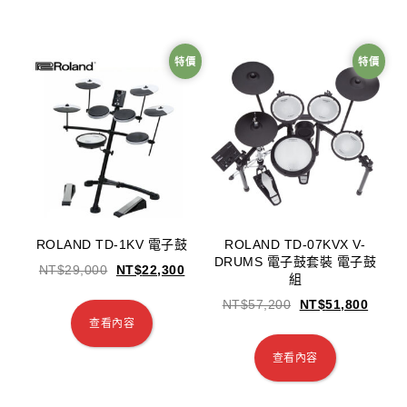
特價
特價
ROLAND TD-1KV 電子鼓
ROLAND TD-07KVX V-
DRUMS 電子鼓套裝 電子鼓
NT$
29,000
NT$
22,300
組
NT$
57,200
NT$
51,800
查看內容
查看內容