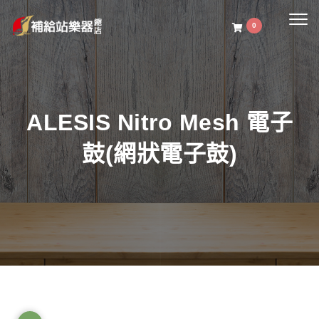
Togg
0
navig
ALESIS Nitro Mesh 電子
鼓(網狀電子鼓)