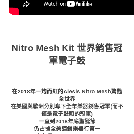
Nitro Mesh Kit 世界銷售冠
軍電子鼓
在2018年一炮而紅的Alesis Nitro Mesh驚豔
全世界
在美國與歐洲分別奪下全年樂器銷售冠軍(而不
僅是電子鼓類的冠軍)
一直到2018年底聖誕節
仍占據全美連鎖樂器行第一