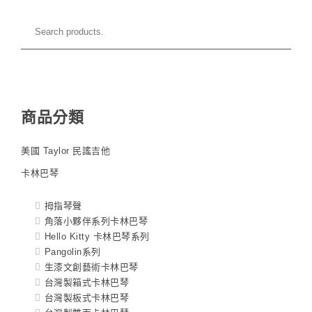
商品分類
美國 Taylor 民謠吉他
卡林巴琴
拇指琴聲
角落小夥伴系列卡林巴琴
Hello Kitty 卡林巴琴系列
Pangolin系列
生漆文創藝術卡林巴琴
台灣製箱式卡林巴琴
台灣製板式卡林巴琴