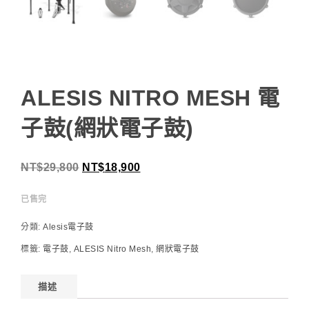
ALESIS NITRO MESH 電
子鼓(網狀電子鼓)
NT$
29,800
NT$
18,900
已售完
分類:
Alesis電子鼓
標籤:
電子鼓
,
ALESIS Nitro Mesh
,
網狀電子鼓
描述