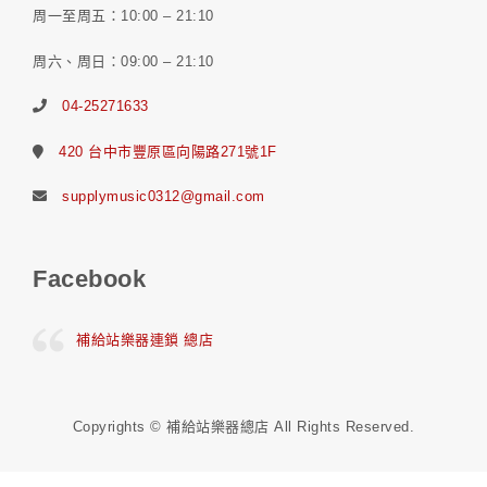
周一至周五：10:00 – 21:10
周六、周日：09:00 – 21:10
04-25271633
420 台中市豐原區向陽路271號1F
supplymusic0312@gmail.com
Facebook
補給站樂器連鎖 總店
Copyrights © 補給站樂器總店 All Rights Reserved.