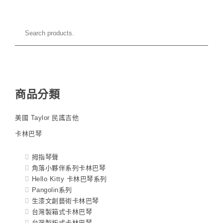
商品分類
美國 Taylor 民謠吉他
卡林巴琴
拇指琴聲
角落小夥伴系列卡林巴琴
Hello Kitty 卡林巴琴系列
Pangolin系列
生漆文創藝術卡林巴琴
台灣製箱式卡林巴琴
台灣製板式卡林巴琴