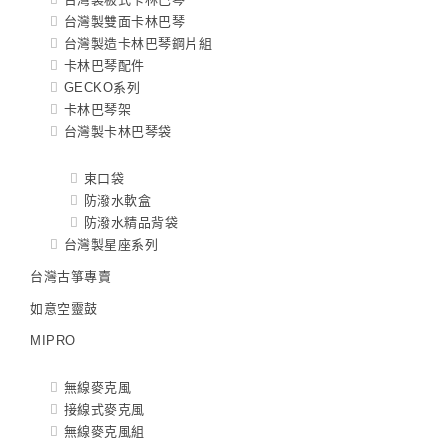
台灣製雙面卡林巴琴
台灣製造卡林巴琴鋼片組
卡林巴琴配件
GECKO系列
卡林巴琴架
台灣製卡林巴琴袋
束口袋
防潑水軟盒
防潑水精品背袋
台灣製星座系列
台灣古箏專賣
如意空靈鼓
MIPRO
無線麥克風
接線式麥克風
無線麥克風組