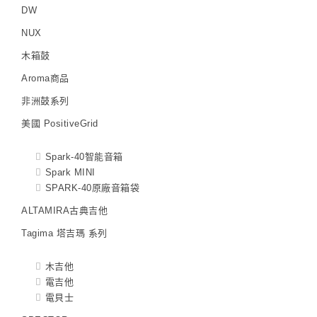
DW
NUX
木箱鼓
Aroma商品
非洲鼓系列
美國 PositiveGrid
Spark-40智能音箱
Spark MINI
SPARK-40原廠音箱袋
ALTAMIRA古典吉他
Tagima 塔吉瑪 系列
木吉他
電吉他
電貝士