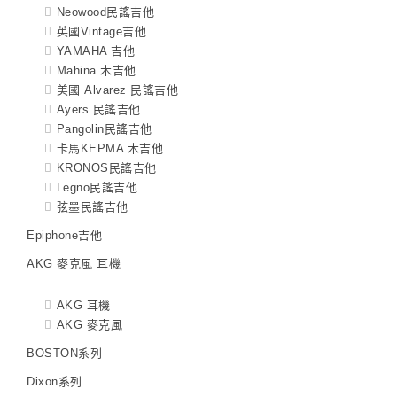
Neowood民謠吉他
英國Vintage吉他
YAMAHA 吉他
Mahina 木吉他
美國 Alvarez 民謠吉他
Ayers 民謠吉他
Pangolin民謠吉他
卡馬KEPMA 木吉他
KRONOS民謠吉他
Legno民謠吉他
弦墨民謠吉他
Epiphone吉他
AKG 麥克風 耳機
AKG 耳機
AKG 麥克風
BOSTON系列
Dixon系列