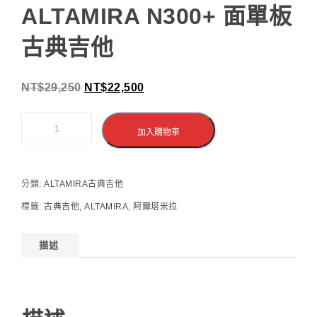
ALTAMIRA N300+ 面單板
古典吉他
NT$
29,250
NT$
22,500
加入購物車
分類:
ALTAMIRA古典吉他
標籤:
古典吉他
,
ALTAMIRA
,
阿爾塔米拉
描述