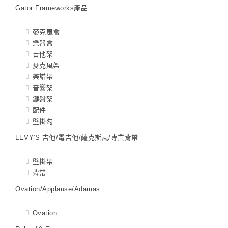
Gator Frameworks產品
麥克風盒
樂器盒
吉他架
麥克風架
樂譜架
音響架
鍵盤架
配件
壁掛勾
LEVY'S 吉他/電吉他/薩克斯風/專業背帶
壁掛架
背帶
Ovation/Applause/Adamas
Ovation