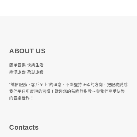
ABOUT US
簡單音樂 快樂生活
維修服務 為您服務
“誠信服務，客戶至上”的理念，不斷堅持正確的方向，把服務變成
我們平日所展現的習慣！歡迎您的蒞臨與指教～與我們享受快樂
的音樂世界！
Contacts