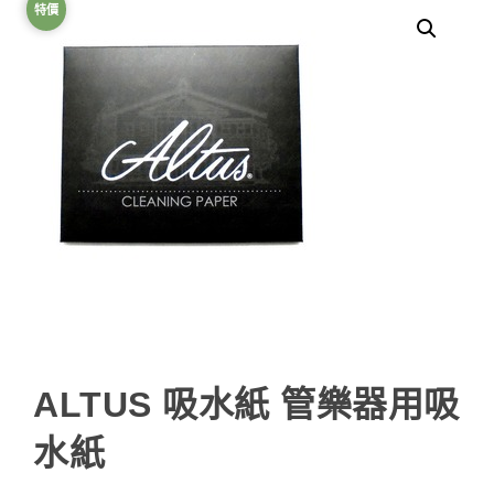
特價
ALTUS 吸水紙 管樂器用吸
水紙