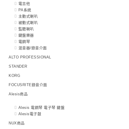
電吉他
PA系統
主動式喇叭
被動式喇叭
監聽喇叭
鍵盤樂器
電鋼琴
混音器/錄音介面
ALTO PROFESSIONAL
STANDER
KORG
FOCUSRITE錄音介面
Alesis商品
Alesis 電鋼琴 電子琴 鍵盤
Alesis電子鼓
NUX商品