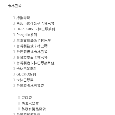
卡林巴琴
拇指琴聲
角落小夥伴系列卡林巴琴
Hello Kitty 卡林巴琴系列
Pangolin系列
生漆文創藝術卡林巴琴
台灣製箱式卡林巴琴
台灣製板式卡林巴琴
台灣製雙面卡林巴琴
台灣製造卡林巴琴鋼片組
卡林巴琴配件
GECKO系列
卡林巴琴架
台灣製卡林巴琴袋
束口袋
防潑水軟盒
防潑水精品背袋
台灣製星座系列