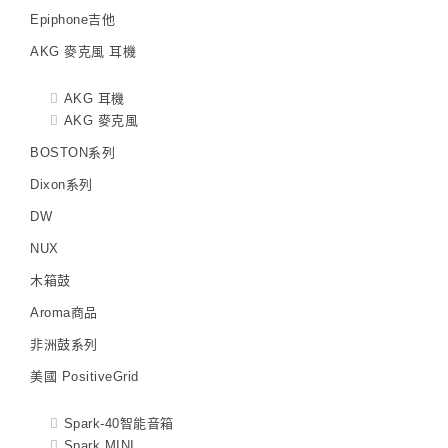
Epiphone吉他
AKG 麥克風 耳機
AKG 耳機
AKG 麥克風
BOSTON系列
Dixon系列
DW
NUX
木箱鼓
Aroma商品
非洲鼓系列
美國 PositiveGrid
Spark-40智能音箱
Spark MINI