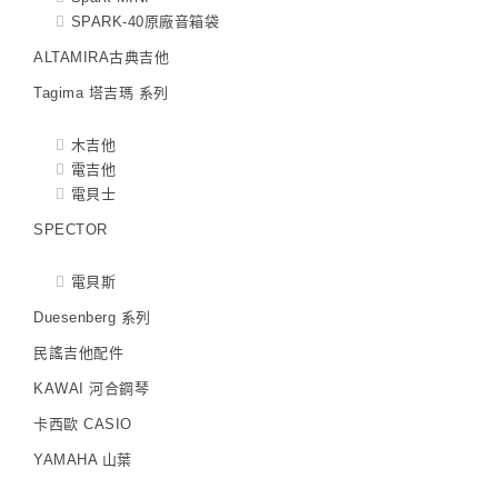
SPARK-40原廠音箱袋
ALTAMIRA古典吉他
Tagima 塔吉瑪 系列
木吉他
電吉他
電貝士
SPECTOR
電貝斯
Duesenberg 系列
民謠吉他配件
KAWAI 河合鋼琴
卡西歐 CASIO
YAMAHA 山葉