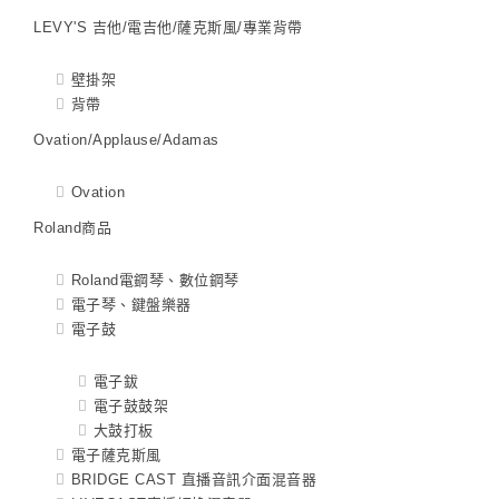
LEVY'S 吉他/電吉他/薩克斯風/專業背帶
壁掛架
背帶
Ovation/Applause/Adamas
Ovation
Roland商品
Roland電鋼琴、數位鋼琴
電子琴、鍵盤樂器
電子鼓
電子鈸
電子鼓鼓架
大鼓打板
電子薩克斯風
BRIDGE CAST 直播音訊介面混音器