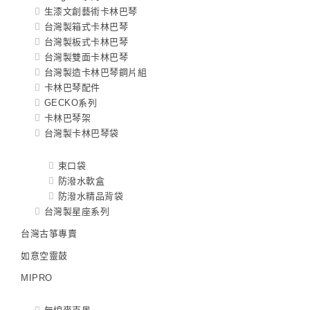
生漆文創藝術卡林巴琴
台灣製箱式卡林巴琴
台灣製板式卡林巴琴
台灣製雙面卡林巴琴
台灣製造卡林巴琴鋼片組
卡林巴琴配件
GECKO系列
卡林巴琴架
台灣製卡林巴琴袋
束口袋
防潑水軟盒
防潑水精品背袋
台灣製星座系列
台灣古箏專賣
如意空靈鼓
MIPRO