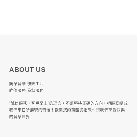
ABOUT US
簡單音樂 快樂生活
維修服務 為您服務
“誠信服務，客戶至上”的理念，不斷堅持正確的方向，把服務變成
我們平日所展現的習慣！歡迎您的蒞臨與指教～與我們享受快樂
的音樂世界！