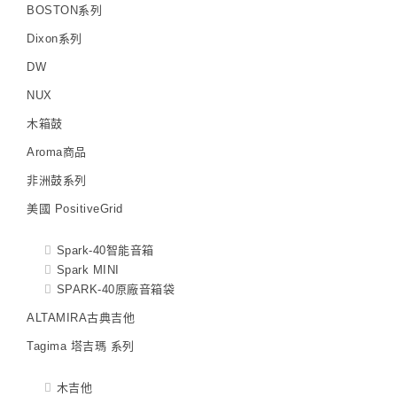
BOSTON系列
Dixon系列
DW
NUX
木箱鼓
Aroma商品
非洲鼓系列
美國 PositiveGrid
Spark-40智能音箱
Spark MINI
SPARK-40原廠音箱袋
ALTAMIRA古典吉他
Tagima 塔吉瑪 系列
木吉他