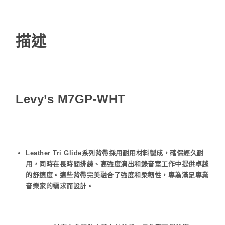
描述
Levy’s M7GP-WHT
Leather Tri Glide系列背帶採用耐用材料製成，確保經久耐
用，同時在長時間排練、高強度演出和錄音室工作中提供卓越
的舒適度。這些背帶完美融合了強度和柔韌性，專為滿足專業
音樂家的需求而設計。