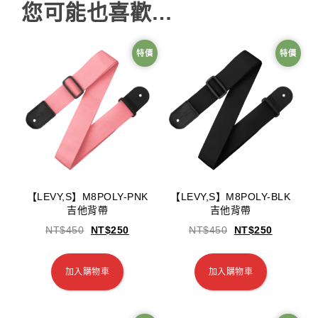
您可能也喜歡…
特價
特價
【LEVY,S】M8POLY-PNK
【LEVY,S】M8POLY-BLK
吉他背帶
吉他背帶
NT$
450
NT$
250
NT$
450
NT$
250
加入購物車
加入購物車