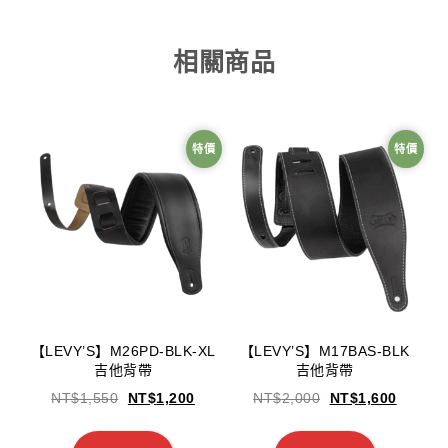
相關商品
特價
特價
【LEVY’S】M26PD-BLK-XL
【LEVY’S】M17BAS-BLK
吉他背帶
吉他背帶
NT$
1,550
NT$
1,200
NT$
2,000
NT$
1,600