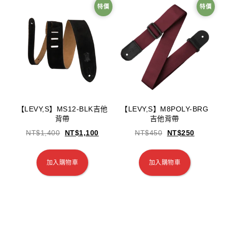
特價
特價
【LEVY,S】MS12-BLK吉他
【LEVY,S】M8POLY-BRG
背帶
吉他背帶
NT$
1,400
NT$
1,100
NT$
450
NT$
250
加入購物車
加入購物車