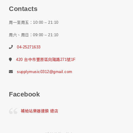
Contacts
周一至周五：10:00 – 21:10
周六、周日：09:00 – 21:10
04-25271633
420 台中市豐原區向陽路271號1F
supplymusic0312@gmail.com
Facebook
補給站樂器連鎖 總店