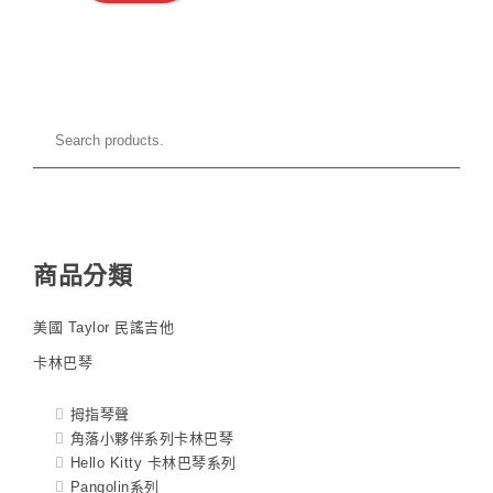
商品分類
美國 Taylor 民謠吉他
卡林巴琴
拇指琴聲
角落小夥伴系列卡林巴琴
Hello Kitty 卡林巴琴系列
Pangolin系列