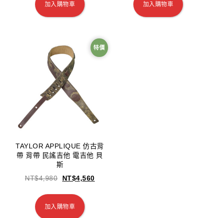
加入購物車
加入購物車
特價
TAYLOR APPLIQUE 仿古背
帶 背帶 民謠吉他 電吉他 貝
斯
NT$
4,980
NT$
4,560
加入購物車