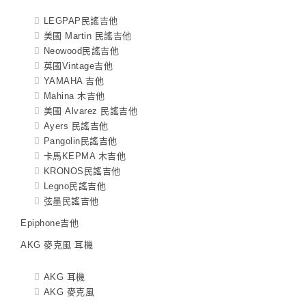
LEGPAP民謠吉他
美國 Martin 民謠吉他
Neowood民謠吉他
英國Vintage吉他
YAMAHA 吉他
Mahina 木吉他
美國 Alvarez 民謠吉他
Ayers 民謠吉他
Pangolin民謠吉他
卡馬KEPMA 木吉他
KRONOS民謠吉他
Legno民謠吉他
弦墨民謠吉他
Epiphone吉他
AKG 麥克風 耳機
AKG 耳機
AKG 麥克風