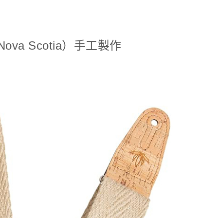
a Scotia）手工製作