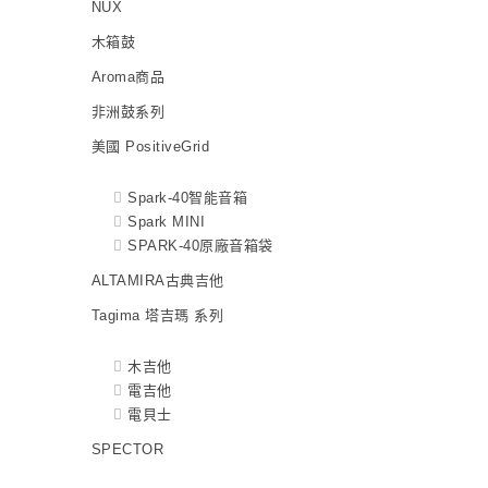
NUX
木箱鼓
Aroma商品
非洲鼓系列
美國 PositiveGrid
Spark-40智能音箱
Spark MINI
SPARK-40原廠音箱袋
ALTAMIRA古典吉他
Tagima 塔吉瑪 系列
木吉他
電吉他
電貝士
SPECTOR