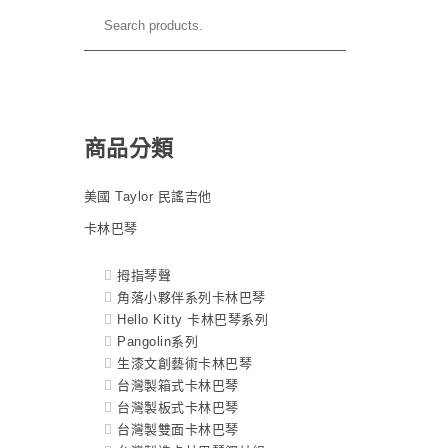
商品分類
美國 Taylor 民謠吉他
卡林巴琴
拇指琴聲
角落小夥伴系列卡林巴琴
Hello Kitty 卡林巴琴系列
Pangolin系列
生漆文創藝術卡林巴琴
台灣製箱式卡林巴琴
台灣製板式卡林巴琴
台灣製雙面卡林巴琴