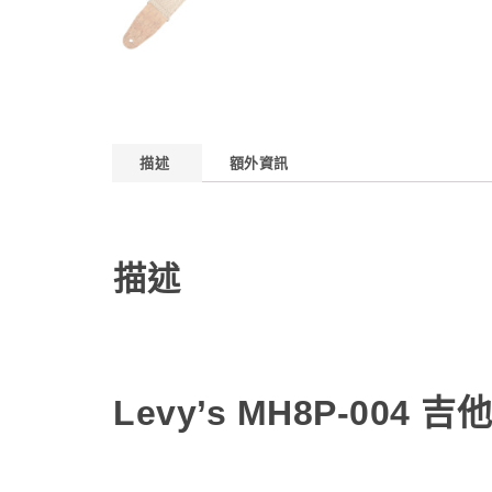
描述
額外資訊
描述
Levy’s MH8P-004 