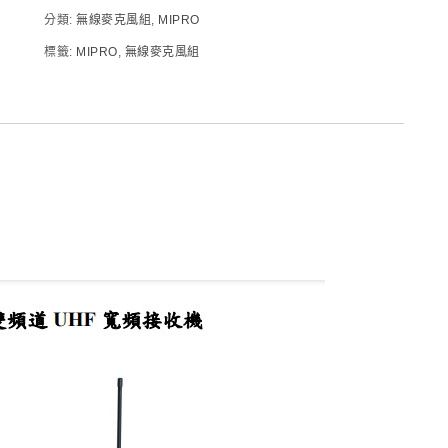
分類:
無線麥克風組
,
MIPRO
標籤:
MIPRO
,
無線麥克風組