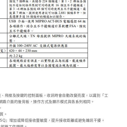
插座、飛梭及按鍵的控制面板，收訊時會自動改變亮度，以識別「工
音訊網路介面的後背板，操作方式及顯示模式與各系列相同。
。
質。
SQ』增加或降低接收靈敏度，提升接收距離或避免雜訊干擾。
定發射器工作頻道。