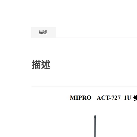
描述
描述