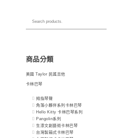
商品分類
美國 Taylor 民謠吉他
卡林巴琴
拇指琴聲
角落小夥伴系列卡林巴琴
Hello Kitty 卡林巴琴系列
Pangolin系列
生漆文創藝術卡林巴琴
台灣製箱式卡林巴琴