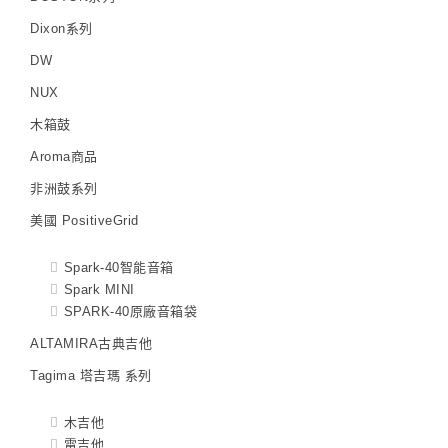
Dixon系列
DW
NUX
木箱鼓
Aroma商品
非洲鼓系列
美國 PositiveGrid
Spark-40智能音箱
Spark MINI
SPARK-40原廠音箱袋
ALTAMIRA古典吉他
Tagima 塔吉瑪 系列
木吉他
電吉他