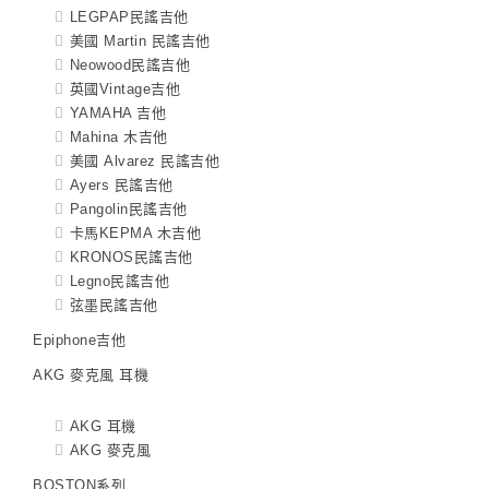
LEGPAP民謠吉他
美國 Martin 民謠吉他
Neowood民謠吉他
英國Vintage吉他
YAMAHA 吉他
Mahina 木吉他
美國 Alvarez 民謠吉他
Ayers 民謠吉他
Pangolin民謠吉他
卡馬KEPMA 木吉他
KRONOS民謠吉他
Legno民謠吉他
弦墨民謠吉他
Epiphone吉他
AKG 麥克風 耳機
AKG 耳機
AKG 麥克風
BOSTON系列