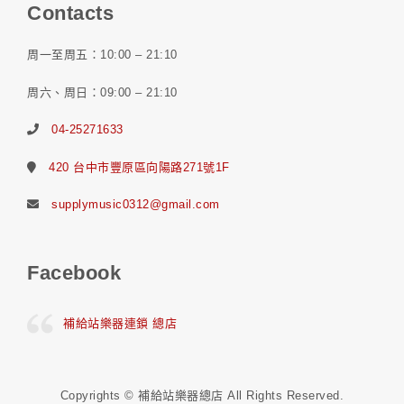
Contacts
周一至周五：10:00 – 21:10
周六、周日：09:00 – 21:10
04-25271633
420 台中市豐原區向陽路271號1F
supplymusic0312@gmail.com
Facebook
補給站樂器連鎖 總店
Copyrights © 補給站樂器總店 All Rights Reserved.