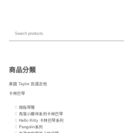
商品分類
美國 Taylor 民謠吉他
卡林巴琴
拇指琴聲
角落小夥伴系列卡林巴琴
Hello Kitty 卡林巴琴系列
Pangolin系列