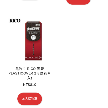
黑竹片 RICO 黑管
PLASTICOVER 2.5號 (5片
入)
NT$
810
加入購物車