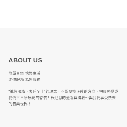
ABOUT US
簡單音樂 快樂生活
維修服務 為您服務
“誠信服務，客戶至上”的理念，不斷堅持正確的方向，把服務變成
我們平日所展現的習慣！歡迎您的蒞臨與指教～與我們享受快樂
的音樂世界！