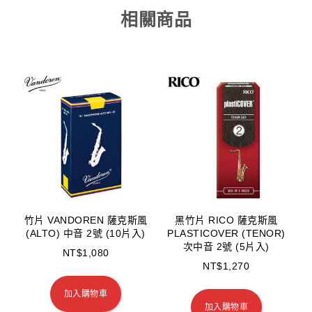
相關商品
竹片 VANDOREN 薩克斯風
黑竹片 RICO 薩克斯風
(ALTO) 中音 2號 (10片入)
PLASTICOVER (TENOR)
次中音 2號 (5片入)
NT$
1,080
NT$
1,270
加入購物車
加入購物車