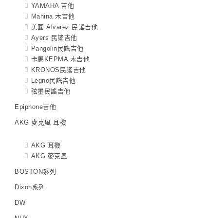
YAMAHA 吉他
Mahina 木吉他
美國 Alvarez 民謠吉他
Ayers 民謠吉他
Pangolin民謠吉他
卡馬KEPMA 木吉他
KRONOS民謠吉他
Legno民謠吉他
弦墨民謠吉他
Epiphone吉他
AKG 麥克風 耳機
AKG 耳機
AKG 麥克風
BOSTON系列
Dixon系列
DW