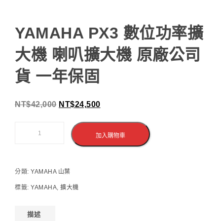
YAMAHA PX3 數位功率擴
大機 喇叭擴大機 原廠公司
貨 一年保固
NT$
42,000
NT$
24,500
加入購物車
分類:
YAMAHA 山葉
標籤:
YAMAHA
,
擴大機
描述