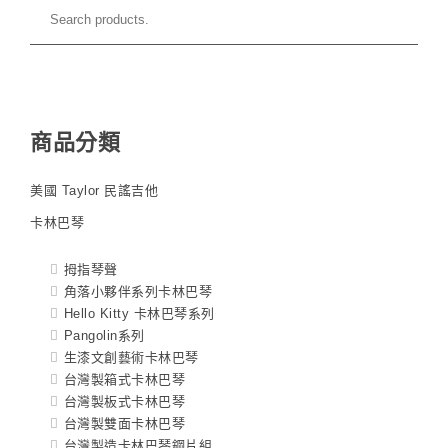
商品分類
美國 Taylor 民謠吉他
卡林巴琴
拇指琴聲
角落小夥伴系列卡林巴琴
Hello Kitty 卡林巴琴系列
Pangolin系列
生漆文創藝術卡林巴琴
台灣製箱式卡林巴琴
台灣製板式卡林巴琴
台灣製雙面卡林巴琴
台灣製造卡林巴琴鋼片組