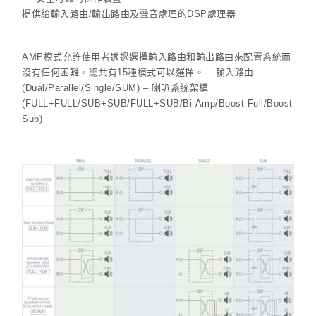
提供給輸入路由/輸出路由及聲音處理的DSP處理器
AMP模式允許使用者透過選擇輸入路由和輸出路由來配置系統而
沒有任何困難。總共有15種模式可以選擇。 – 輸入路由
(Dual/Parallel/Single/SUM) – 喇叭系統架構
(FULL+FULL/SUB+SUB/FULL+SUB/Bi-Amp/Boost Full/Boost
Sub)