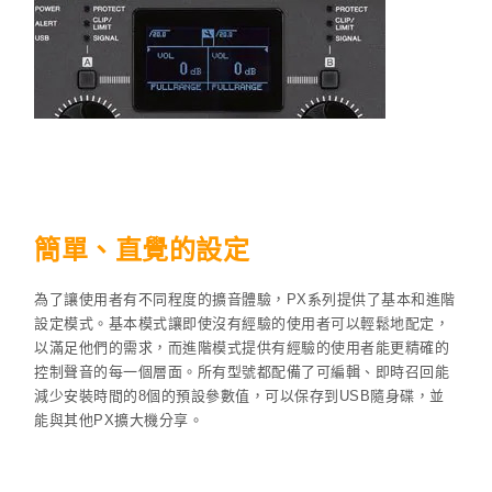
簡單、直覺的設定
為了讓使用者有不同程度的擴音體驗，PX系列提供了基本和進階
設定模式。基本模式讓即使沒有經驗的使用者可以輕鬆地配定，
以滿足他們的需求，而進階模式提供有經驗的使用者能更精確的
控制聲音的每一個層面。所有型號都配備了可編輯、即時召回能
減少安裝時間的8個的預設參數值，可以保存到USB隨身碟，並
能與其他PX擴大機分享。