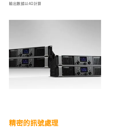
輸出數據以4Ω計算
精密的訊號處理