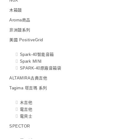
NUX
木箱鼓
Aroma商品
非洲鼓系列
美國 PositiveGrid
Spark-40智能音箱
Spark MINI
SPARK-40原廠音箱袋
ALTAMIRA古典吉他
Tagima 塔吉瑪 系列
木吉他
電吉他
電貝士
SPECTOR