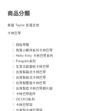
商品分類
美國 Taylor 民謠吉他
卡林巴琴
拇指琴聲
角落小夥伴系列卡林巴琴
Hello Kitty 卡林巴琴系列
Pangolin系列
生漆文創藝術卡林巴琴
台灣製箱式卡林巴琴
台灣製板式卡林巴琴
台灣製雙面卡林巴琴
台灣製造卡林巴琴鋼片組
卡林巴琴配件
GECKO系列
卡林巴琴架
台灣製卡林巴琴袋