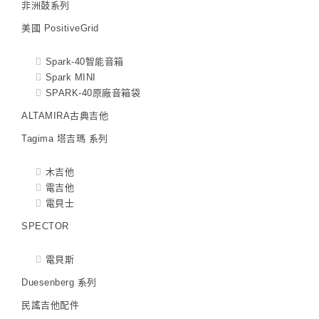
非洲鼓系列
美國 PositiveGrid
Spark-40智能音箱
Spark MINI
SPARK-40原廠音箱袋
ALTAMIRA古典吉他
Tagima 塔吉瑪 系列
木吉他
電吉他
電貝士
SPECTOR
電貝斯
Duesenberg 系列
民謠吉他配件