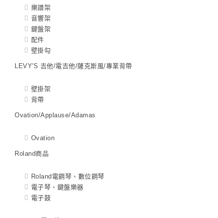
樂譜架
音響架
鍵盤架
配件
壁掛勾
LEVY'S 吉他/電吉他/薩克斯風/專業背帶
壁掛架
背帶
Ovation/Applause/Adamas
Ovation
Roland商品
Roland電鋼琴、數位鋼琴
電子琴、鍵盤樂器
電子鼓