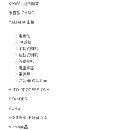
KAWAI 河合鋼琴
卡西歐 CASIO
YAMAHA 山葉
電吉他
PA系統
主動式喇叭
被動式喇叭
監聽喇叭
鍵盤樂器
電鋼琴
混音器/錄音介面
ALTO PROFESSIONAL
STANDER
KORG
FOCUSRITE錄音介面
Alesis商品