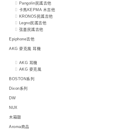
Pangolin民謠吉他
卡馬KEPMA 木吉他
KRONOS民謠吉他
Legno民謠吉他
弦墨民謠吉他
Epiphone吉他
AKG 麥克風 耳機
AKG 耳機
AKG 麥克風
BOSTON系列
Dixon系列
DW
NUX
木箱鼓
Aroma商品