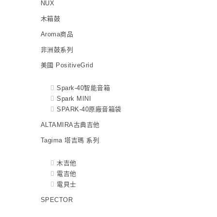
NUX
木箱鼓
Aroma商品
非洲鼓系列
美國 PositiveGrid
Spark-40智能音箱
Spark MINI
SPARK-40原廠音箱袋
ALTAMIRA古典吉他
Tagima 塔吉瑪 系列
木吉他
電吉他
電貝士
SPECTOR