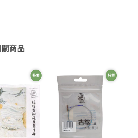
相關商品
特價
特價