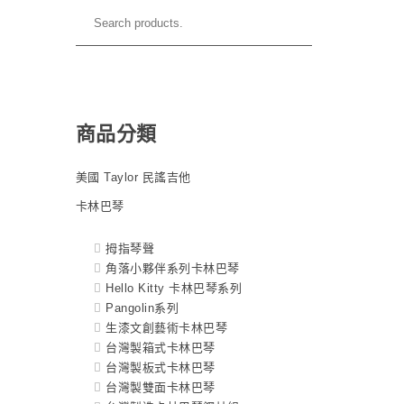
商品分類
美國 Taylor 民謠吉他
卡林巴琴
拇指琴聲
角落小夥伴系列卡林巴琴
Hello Kitty 卡林巴琴系列
Pangolin系列
生漆文創藝術卡林巴琴
台灣製箱式卡林巴琴
台灣製板式卡林巴琴
台灣製雙面卡林巴琴