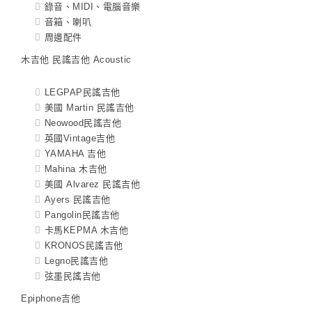
錄音、MIDI、電腦音樂
音箱、喇叭
周邊配件
木吉他 民謠吉他 Acoustic
LEGPAP民謠吉他
美國 Martin 民謠吉他
Neowood民謠吉他
英國Vintage吉他
YAMAHA 吉他
Mahina 木吉他
美國 Alvarez 民謠吉他
Ayers 民謠吉他
Pangolin民謠吉他
卡馬KEPMA 木吉他
KRONOS民謠吉他
Legno民謠吉他
弦墨民謠吉他
Epiphone吉他