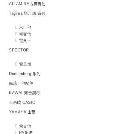
ALTAMIRA古典吉他
Tagima 塔吉瑪 系列
木吉他
電吉他
電貝士
SPECTOR
電貝斯
Duesenberg 系列
民謠吉他配件
KAWAI 河合鋼琴
卡西歐 CASIO
YAMAHA 山葉
電吉他
PA系統