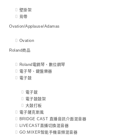
壁掛架
背帶
Ovation/Applause/Adamas
Ovation
Roland商品
Roland電鋼琴、數位鋼琴
電子琴、鍵盤樂器
電子鼓
電子鈸
電子鼓鼓架
大鼓打板
電子薩克斯風
BRIDGE CAST 直播音訊介面混音器
LIVECAST直播切換混音器
GO:MIXER智能手機音頻混音器