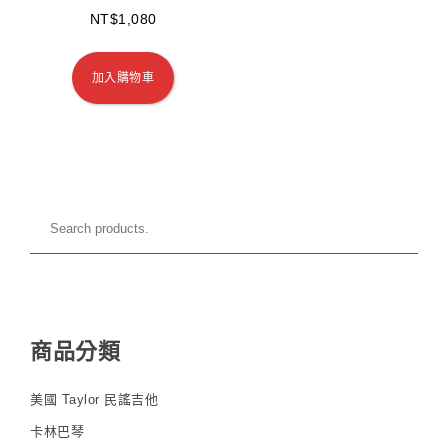
NT$
1,080
加入購物車
商品分類
美國 Taylor 民謠吉他
卡林巴琴